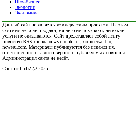
Шоу-бизнес
Экология
Экономика
Данный сайт не является коммерческим проектом. На этом
сайте ни чего не продают, ни чего не покупают, ни какие
услуги не оказываются. Сайт представляет собой ленту
новостей RSS канала news.rambler.ru, kommersant.ru,
newsru.com. Материалы публикуются без искажения,
ответственность за достоверность публикуемых новостей
Администрация сайта не несёт.
Сайт от bmb2 @ 2025