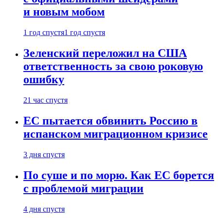
и новым мобом
1 год спустя
1 год спустя
Зеленский переложил на США
ответственность за свою роковую
ошибку
21 час спустя
ЕС пытается обвинить Россию в
испанском миграционном кризисе
3 дня спустя
По суше и по морю. Как ЕС борется
с проблемой миграции
4 дня спустя