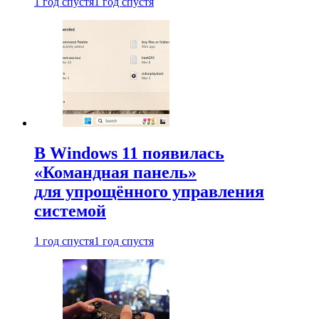
1 год спустя
1 год спустя
В Windows 11 появилась
«Командная панель»
для упрощённого управления
системой
1 год спустя
1 год спустя