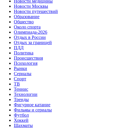
Новости медицины
Новости Москвы
Новости путешествий
Образование
Общество
Около спорта
Олимпиада-2026
Отдых в России
Отдых за границей
ПДД
Политика
Происшествия
Психология
Рынки
Сериалы
Спорт
ТВ
Теннис
Технологии
Тренды
Фигурное катание
Фильмы и сериалы
Футбол
Хоккей
Шахматы