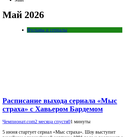
Май 2026
Фильмы и сериалы
Расписание выхода сериала «Мыс
страха» с Хавьером Бардемом
Чемпионат.com
2 месяца спустя
0
1 минуты
5 июня стартует сериал «Мыс страха». Шоу выступит