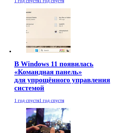
1 год спустя
1 год спустя
В Windows 11 появилась
«Командная панель»
для упрощённого управления
системой
1 год спустя
1 год спустя