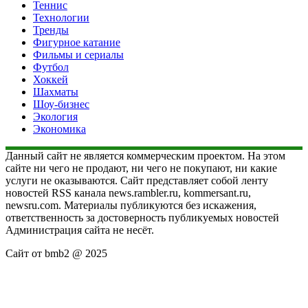
Теннис
Технологии
Тренды
Фигурное катание
Фильмы и сериалы
Футбол
Хоккей
Шахматы
Шоу-бизнес
Экология
Экономика
Данный сайт не является коммерческим проектом. На этом
сайте ни чего не продают, ни чего не покупают, ни какие
услуги не оказываются. Сайт представляет собой ленту
новостей RSS канала news.rambler.ru, kommersant.ru,
newsru.com. Материалы публикуются без искажения,
ответственность за достоверность публикуемых новостей
Администрация сайта не несёт.
Сайт от bmb2 @ 2025