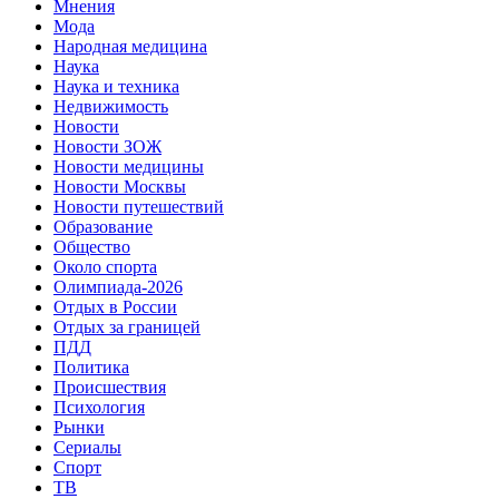
Мнения
Мода
Народная медицина
Наука
Наука и техника
Недвижимость
Новости
Новости ЗОЖ
Новости медицины
Новости Москвы
Новости путешествий
Образование
Общество
Около спорта
Олимпиада-2026
Отдых в России
Отдых за границей
ПДД
Политика
Происшествия
Психология
Рынки
Сериалы
Спорт
ТВ