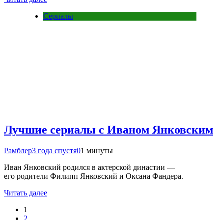
Сериалы
Лучшие сериалы с Иваном Янковским
Рамблер
3 года спустя
0
1 минуты
Иван Янковский родился в актерской династии —
его родители Филипп Янковский и Оксана Фандера.
Читать далее
1
2