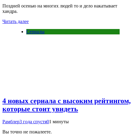
Поздней осенью на многих людей то и дело накатывает
хандра.
Читать далее
Сериалы
4 новых сериала с высоким рейтингом,
которые стоит увидеть
Рамблер
3 года спустя
0
1 минуты
Вы точно не пожалеете.