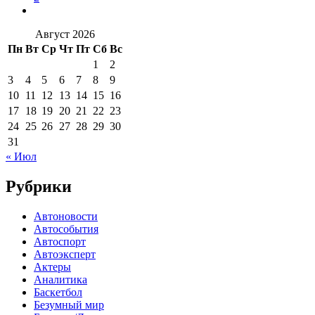
Август 2026
Пн
Вт
Ср
Чт
Пт
Сб
Вс
1
2
3
4
5
6
7
8
9
10
11
12
13
14
15
16
17
18
19
20
21
22
23
24
25
26
27
28
29
30
31
« Июл
Рубрики
Автоновости
Автособытия
Автоспорт
Автоэксперт
Актеры
Аналитика
Баскетбол
Безумный мир