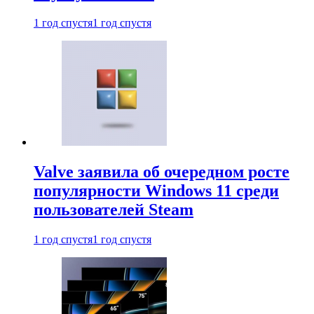
1 год спустя
1 год спустя
Valve заявила об очередном росте
популярности Windows 11 среди
пользователей Steam
1 год спустя
1 год спустя