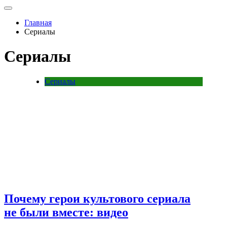
Главная
Сериалы
Сериалы
Сериалы
Почему герои культового сериала
не были вместе: видео