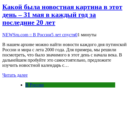
Какой была новостная картина в этот
день – 31 мая в каждый год за
последние 20 лет
NEWSru.com :: В России
5 лет спустя
0
1 минуты
В нашем архиве можно найти новости каждого дня путинской
России и мира с лета 2000 года. Для примера, мы решили
посмотреть, что было значимого в этот день с начала века. В
дальнейшем пробуйте это самостоятельно, предложите
изучить новостной календарь с…
Читать далее
В России