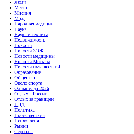
Люди
Места
Мнения
Мода
Народная медицина
Наука
Наука и техника
Недвижимость
Новости
Новости ЗОЖ
Новости медицины
Новости Москвы
Новости путешествий
Образование
Общество
Около спорта
Олимпиада-2026
Отдых в России
Отдых за границей
ПДД
Политика
Происшествия
Психология
Рынки
Сериалы