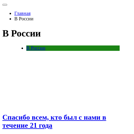
Главная
В России
В России
В России
Спасибо всем, кто был с нами в
течение 21 года