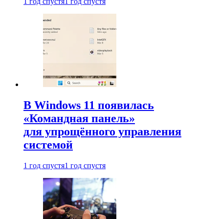
1 год спустя
1 год спустя
В Windows 11 появилась
«Командная панель»
для упрощённого управления
системой
1 год спустя
1 год спустя