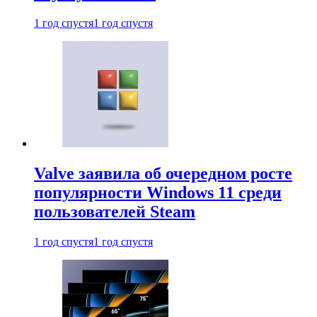
1 год спустя
1 год спустя
Valve заявила об очередном росте
популярности Windows 11 среди
пользователей Steam
1 год спустя
1 год спустя