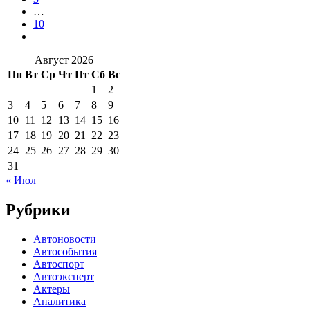
…
10
Август 2026
Пн
Вт
Ср
Чт
Пт
Сб
Вс
1
2
3
4
5
6
7
8
9
10
11
12
13
14
15
16
17
18
19
20
21
22
23
24
25
26
27
28
29
30
31
« Июл
Рубрики
Автоновости
Автособытия
Автоспорт
Автоэксперт
Актеры
Аналитика