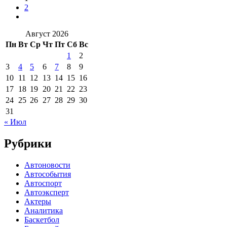
2
Август 2026
Пн
Вт
Ср
Чт
Пт
Сб
Вс
1
2
3
4
5
6
7
8
9
10
11
12
13
14
15
16
17
18
19
20
21
22
23
24
25
26
27
28
29
30
31
« Июл
Рубрики
Автоновости
Автособытия
Автоспорт
Автоэксперт
Актеры
Аналитика
Баскетбол