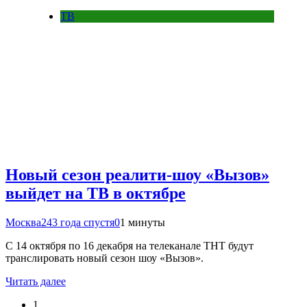
ТВ
Новый сезон реалити-шоу «Вызов»
выйдет на ТВ в октябре
Москва24
3 года спустя
0
1 минуты
С 14 октября по 16 декабря на телеканале ТНТ будут
транслировать новый сезон шоу «Вызов».
Читать далее
1