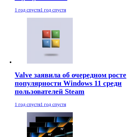
1 год спустя
1 год спустя
Valve заявила об очередном росте
популярности Windows 11 среди
пользователей Steam
1 год спустя
1 год спустя