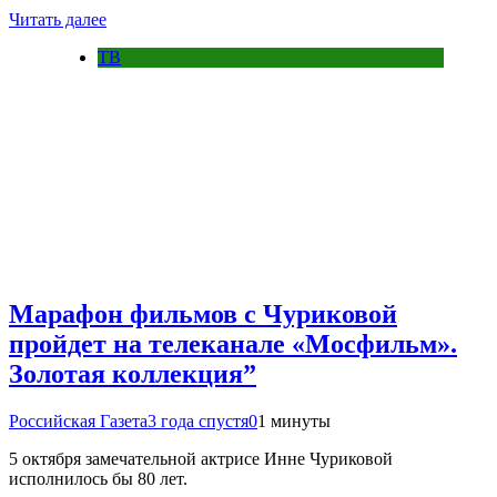
Читать далее
ТВ
Марафон фильмов с Чуриковой
пройдет на телеканале «Мосфильм».
Золотая коллекция”
Российская Газета
3 года спустя
0
1 минуты
5 октября замечательной актрисе Инне Чуриковой
исполнилось бы 80 лет.