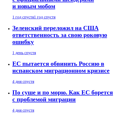
и новым мобом
1 год спустя
1 год спустя
Зеленский переложил на США
ответственность за свою роковую
ошибку
1 день спустя
ЕС пытается обвинить Россию в
испанском миграционном кризисе
4 дня спустя
По суше и по морю. Как ЕС борется
с проблемой миграции
4 дня спустя