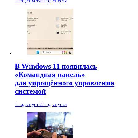
1 год спустя
1 год спустя
В Windows 11 появилась
«Командная панель»
для упрощённого управления
системой
1 год спустя
1 год спустя