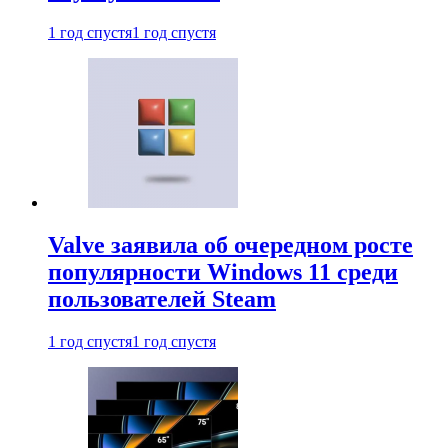
1 год спустя
1 год спустя
Valve заявила об очередном росте
популярности Windows 11 среди
пользователей Steam
1 год спустя
1 год спустя