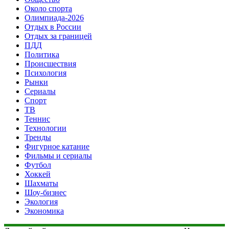
Около спорта
Олимпиада-2026
Отдых в России
Отдых за границей
ПДД
Политика
Происшествия
Психология
Рынки
Сериалы
Спорт
ТВ
Теннис
Технологии
Тренды
Фигурное катание
Фильмы и сериалы
Футбол
Хоккей
Шахматы
Шоу-бизнес
Экология
Экономика