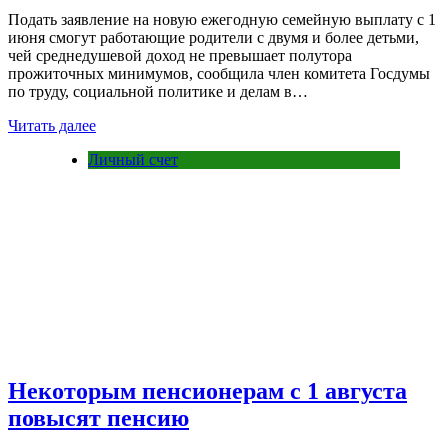
Подать заявление на новую ежегодную семейную выплату с 1
июня смогут работающие родители с двумя и более детьми,
чей среднедушевой доход не превышает полутора
прожиточных минимумов, сообщила член комитета Госдумы
по труду, социальной политике и делам в…
Читать далее
Личный счет
Некоторым пенсионерам с 1 августа
повысят пенсию