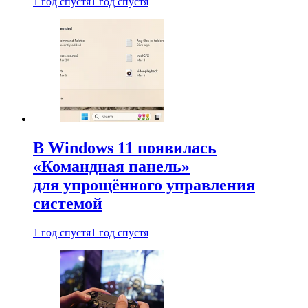
1 год спустя
1 год спустя
В Windows 11 появилась
«Командная панель»
для упрощённого управления
системой
1 год спустя
1 год спустя