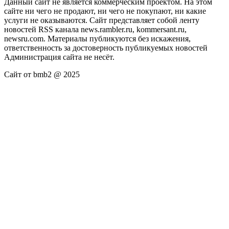
Данный сайт не является коммерческим проектом. На этом
сайте ни чего не продают, ни чего не покупают, ни какие
услуги не оказываются. Сайт представляет собой ленту
новостей RSS канала news.rambler.ru, kommersant.ru,
newsru.com. Материалы публикуются без искажения,
ответственность за достоверность публикуемых новостей
Администрация сайта не несёт.
Сайт от bmb2 @ 2025