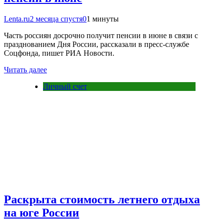
Lenta.ru
2 месяца спустя
0
1 минуты
Часть россиян досрочно получит пенсии в июне в связи с
празднованием Дня России, рассказали в пресс-службе
Соцфонда, пишет РИА Новости.
Читать далее
Личный счет
Раскрыта стоимость летнего отдыха
на юге России