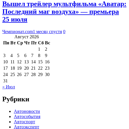
Вышел трейлер мультфильма «Аватар:
Последний маг воздуха» — премьера
25 июля
Чемпионат.com
1 месяц спустя
0
Август 2026
Пн
Вт
Ср
Чт
Пт
Сб
Вс
1
2
3
4
5
6
7
8
9
10
11
12
13
14
15
16
17
18
19
20
21
22
23
24
25
26
27
28
29
30
31
« Июл
Рубрики
Автоновости
Автособытия
Автоспорт
Автоэксперт