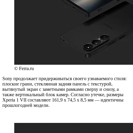
© Ferra.ru
Sony продолжает придерживаться своего узнаваемого стиля:
плоские грани, стеклянная задняя панель с текстурой,
вытянутый экран с заметными рамками сверху и снизу, а
также вертикальный блок камер. Согласно утечке, размеры
Xperia 1 VII составляют 161,9 x 74,5 x 8,5 мм — идентичны
прошлогодней модели.