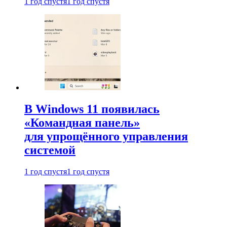
1 год спустя
1 год спустя
В Windows 11 появилась
«Командная панель»
для упрощённого управления
системой
1 год спустя
1 год спустя