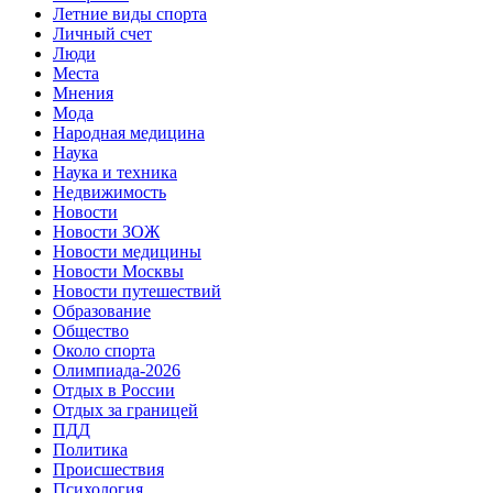
Летние виды спорта
Личный счет
Люди
Места
Мнения
Мода
Народная медицина
Наука
Наука и техника
Недвижимость
Новости
Новости ЗОЖ
Новости медицины
Новости Москвы
Новости путешествий
Образование
Общество
Около спорта
Олимпиада-2026
Отдых в России
Отдых за границей
ПДД
Политика
Происшествия
Психология