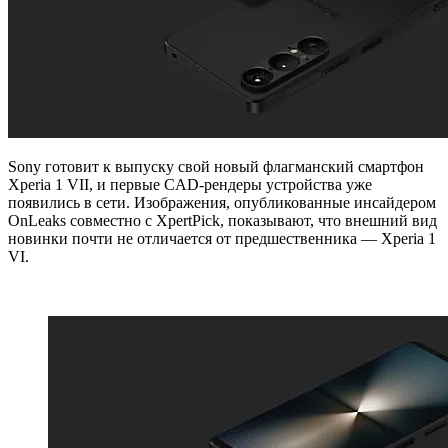
Sony готовит к выпуску свой новый флагманский смартфон
Xperia 1 VII, и первые CAD-рендеры устройства уже
появились в сети. Изображения, опубликованные инсайдером
OnLeaks совместно с XpertPick, показывают, что внешний вид
новинки почти не отличается от предшественника — Xperia 1
VI.