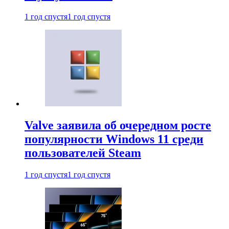
1 год спустя
1 год спустя
Valve заявила об очередном росте
популярности Windows 11 среди
пользователей Steam
1 год спустя
1 год спустя