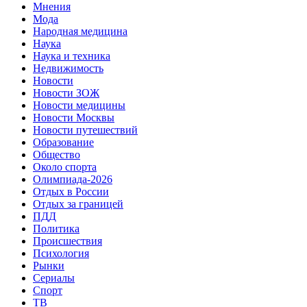
Мнения
Мода
Народная медицина
Наука
Наука и техника
Недвижимость
Новости
Новости ЗОЖ
Новости медицины
Новости Москвы
Новости путешествий
Образование
Общество
Около спорта
Олимпиада-2026
Отдых в России
Отдых за границей
ПДД
Политика
Происшествия
Психология
Рынки
Сериалы
Спорт
ТВ