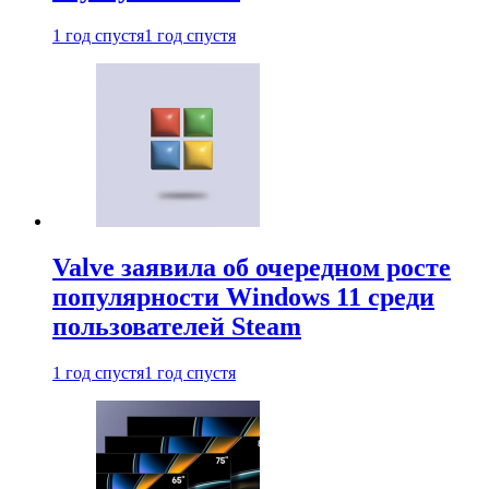
1 год спустя
1 год спустя
Valve заявила об очередном росте
популярности Windows 11 среди
пользователей Steam
1 год спустя
1 год спустя