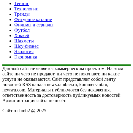
Теннис
Технологии
Тренды
Фигурное катание
Фильмы и сериалы
Футбол
Хоккей
Шахматы
Шоу-бизнес
Экология
Экономика
Данный сайт не является коммерческим проектом. На этом
сайте ни чего не продают, ни чего не покупают, ни какие
услуги не оказываются. Сайт представляет собой ленту
новостей RSS канала news.rambler.ru, kommersant.ru,
newsru.com. Материалы публикуются без искажения,
ответственность за достоверность публикуемых новостей
Администрация сайта не несёт.
Сайт от bmb2 @ 2025