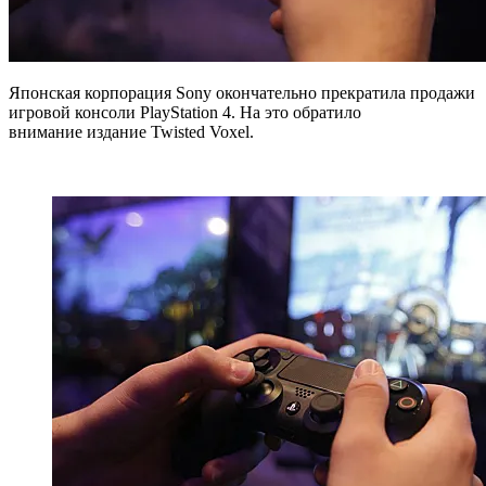
Японская корпорация Sony окончательно прекратила продажи
игровой консоли PlayStation 4. На это обратило
внимание издание Twisted Voxel.