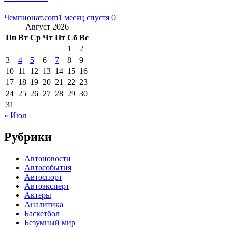
Чемпионат.com
1 месяц спустя
0
Август 2026
Пн
Вт
Ср
Чт
Пт
Сб
Вс
1
2
3
4
5
6
7
8
9
10
11
12
13
14
15
16
17
18
19
20
21
22
23
24
25
26
27
28
29
30
31
« Июл
Рубрики
Автоновости
Автособытия
Автоспорт
Автоэксперт
Актеры
Аналитика
Баскетбол
Безумный мир