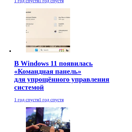
1 год спустя
1 год спустя
В Windows 11 появилась
«Командная панель»
для упрощённого управления
системой
1 год спустя
1 год спустя