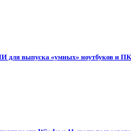
ИИ для выпуска «умных» ноутбуков и П