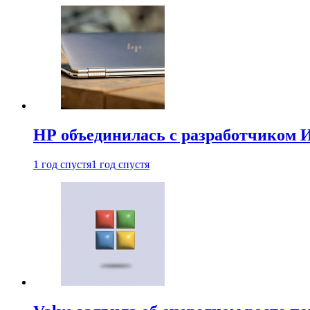
HP объединилась с разработчиком 
1 год спустя
1 год спустя