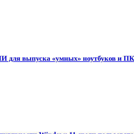
ИИ для выпуска «умных» ноутбуков и П