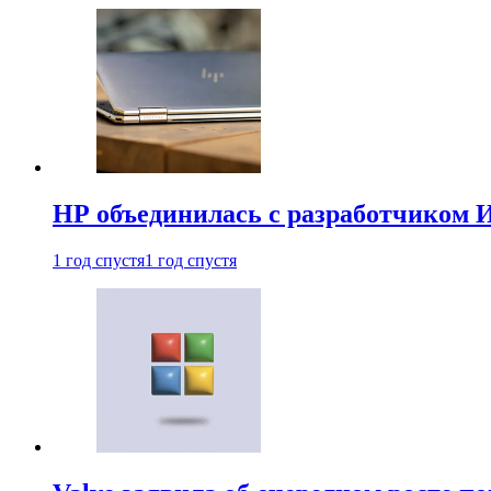
HP объединилась с разработчиком 
1 год спустя
1 год спустя