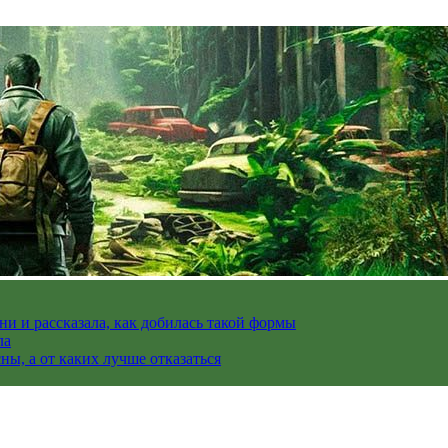
и и рассказала, как добилась такой формы
ла
ы, а от каких лучше отказаться