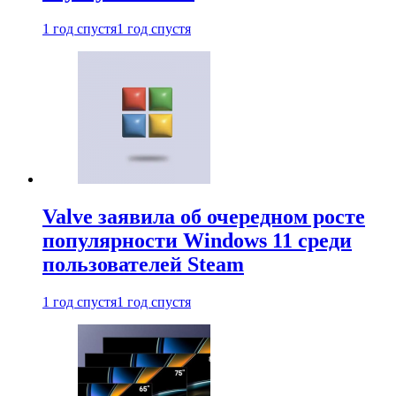
1 год спустя
1 год спустя
Valve заявила об очередном росте
популярности Windows 11 среди
пользователей Steam
1 год спустя
1 год спустя