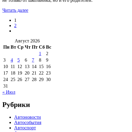
не только от школьника, но и его родителей.
Читать далее
1
2
Август 2026
Пн
Вт
Ср
Чт
Пт
Сб
Вс
1
2
3
4
5
6
7
8
9
10
11
12
13
14
15
16
17
18
19
20
21
22
23
24
25
26
27
28
29
30
31
« Июл
Рубрики
Автоновости
Автособытия
Автоспорт