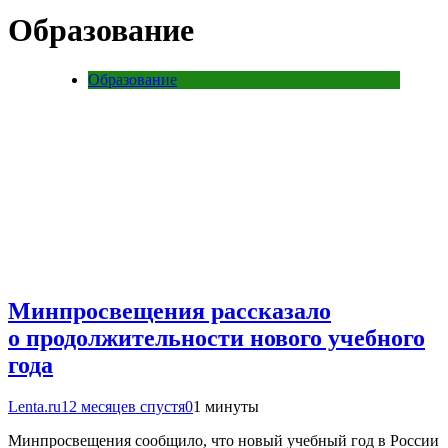
Образование
Образование
Минпросвещения рассказало
о продолжительности нового учебного
года
Lenta.ru
12 месяцев спустя
0
1 минуты
Минпросвещения сообщило, что новый учебный год в России