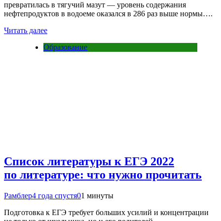
превратилась в тягучий мазут — уровень содержания
нефтепродуктов в водоеме оказался в 286 раз выше нормы….
Читать далее
Образование
Список литературы к ЕГЭ 2022
по литературе: что нужно прочитать
Рамблер
4 года спустя
0
1 минуты
Подготовка к ЕГЭ требует больших усилий и концентрации