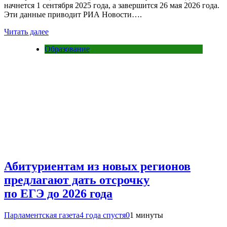
начнется 1 сентября 2025 года, а завершится 26 мая 2026 года.
Эти данные приводит РИА Новости….
Читать далее
Образование
Абитуриентам из новых регионов
предлагают дать отсрочку
по ЕГЭ до 2026 года
Парламентская газета
4 года спустя
0
1 минуты