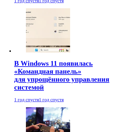
1 год спустя
1 год спустя
В Windows 11 появилась
«Командная панель»
для упрощённого управления
системой
1 год спустя
1 год спустя