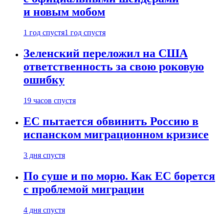
и новым мобом
1 год спустя
1 год спустя
Зеленский переложил на США
ответственность за свою роковую
ошибку
19 часов спустя
ЕС пытается обвинить Россию в
испанском миграционном кризисе
3 дня спустя
По суше и по морю. Как ЕС борется
с проблемой миграции
4 дня спустя