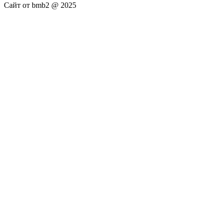
Сайт от bmb2 @ 2025