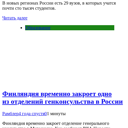
В новых регионах России есть 29 вузов, в которых учатся
почти сто тысяч студентов.
Читать далее
Образование
Финляндия временно закроет одно
из отделений генконсульства в России
Рамблер
4 года спустя
0
1 минуты
Финляндия временно закроет отделение генерального