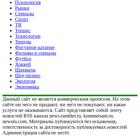
Психология
Рынки
Сериалы
Спорт
ТВ
Теннис
Технологии
Тренды
Фигурное катание
Фильмы и сериалы
Футбол
Хоккей
Шахматы
Шоу-бизнес
Экология
Экономика
Данный сайт не является коммерческим проектом. На этом
сайте ни чего не продают, ни чего не покупают, ни какие
услуги не оказываются. Сайт представляет собой ленту
новостей RSS канала news.rambler.ru, kommersant.ru,
newsru.com. Материалы публикуются без искажения,
ответственность за достоверность публикуемых новостей
Администрация сайта не несёт.