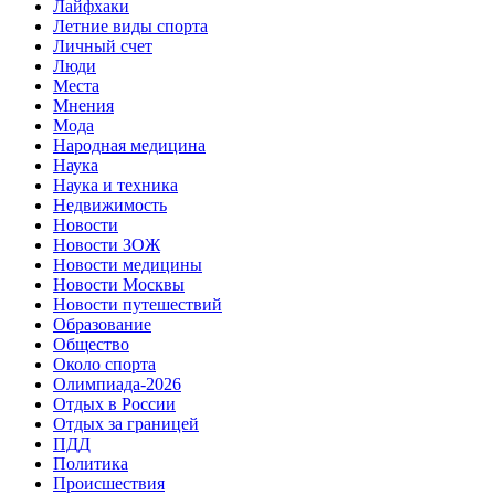
Лайфхаки
Летние виды спорта
Личный счет
Люди
Места
Мнения
Мода
Народная медицина
Наука
Наука и техника
Недвижимость
Новости
Новости ЗОЖ
Новости медицины
Новости Москвы
Новости путешествий
Образование
Общество
Около спорта
Олимпиада-2026
Отдых в России
Отдых за границей
ПДД
Политика
Происшествия