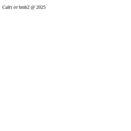
Сайт от bmb2 @ 2025