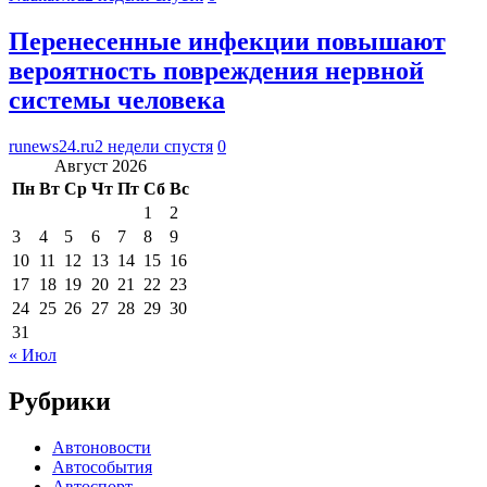
Перенесенные инфекции повышают
вероятность повреждения нервной
системы человека
runews24.ru
2 недели спустя
0
Август 2026
Пн
Вт
Ср
Чт
Пт
Сб
Вс
1
2
3
4
5
6
7
8
9
10
11
12
13
14
15
16
17
18
19
20
21
22
23
24
25
26
27
28
29
30
31
« Июл
Рубрики
Автоновости
Автособытия
Автоспорт