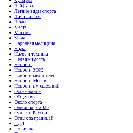
Культура
Лайфхаки
Летние виды спорта
Личный счет
Люди
Места
Мнения
Мода
Народная медицина
Наука
Наука и техника
Недвижимость
Новости
Новости ЗОЖ
Новости медицины
Новости Москвы
Новости путешествий
Образование
Общество
Около спорта
Олимпиада-2026
Отдых в России
Отдых за границей
ПДД
Политика