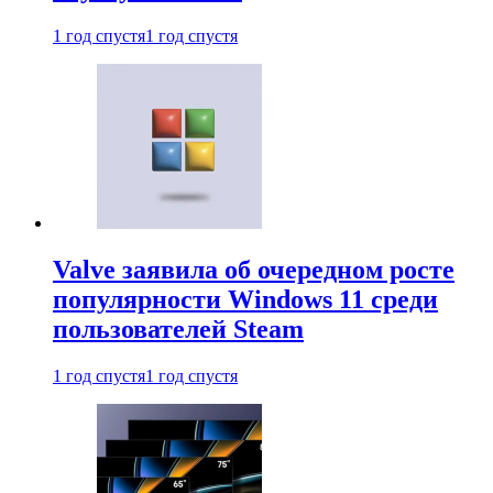
1 год спустя
1 год спустя
Valve заявила об очередном росте
популярности Windows 11 среди
пользователей Steam
1 год спустя
1 год спустя