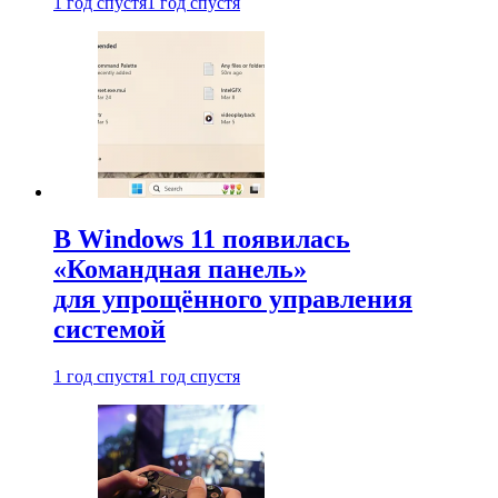
1 год спустя
1 год спустя
В Windows 11 появилась
«Командная панель»
для упрощённого управления
системой
1 год спустя
1 год спустя