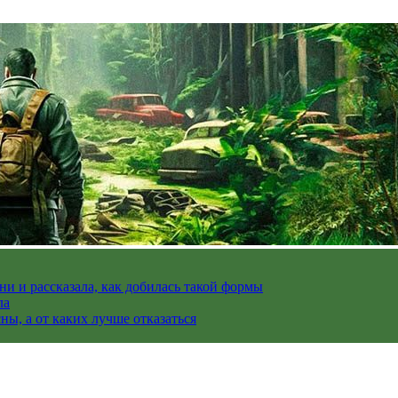
и и рассказала, как добилась такой формы
ла
ы, а от каких лучше отказаться