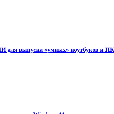
ИИ для выпуска «умных» ноутбуков и П