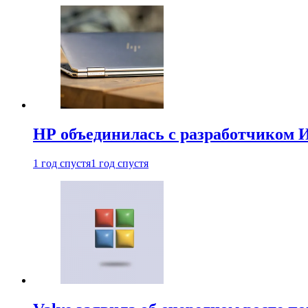
HP объединилась с разработчиком 
1 год спустя
1 год спустя