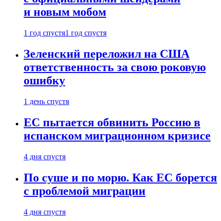
и новым мобом
1 год спустя
1 год спустя
Зеленский переложил на США
ответственность за свою роковую
ошибку
1 день спустя
ЕС пытается обвинить Россию в
испанском миграционном кризисе
4 дня спустя
По суше и по морю. Как ЕС борется
с проблемой миграции
4 дня спустя