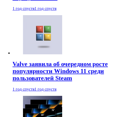
1 год спустя
1 год спустя
Valve заявила об очередном росте
популярности Windows 11 среди
пользователей Steam
1 год спустя
1 год спустя