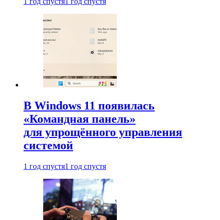
1 год спустя
1 год спустя
В Windows 11 появилась
«Командная панель»
для упрощённого управления
системой
1 год спустя
1 год спустя