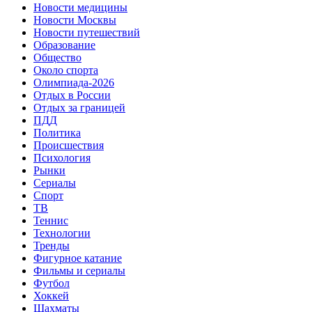
Новости медицины
Новости Москвы
Новости путешествий
Образование
Общество
Около спорта
Олимпиада-2026
Отдых в России
Отдых за границей
ПДД
Политика
Происшествия
Психология
Рынки
Сериалы
Спорт
ТВ
Теннис
Технологии
Тренды
Фигурное катание
Фильмы и сериалы
Футбол
Хоккей
Шахматы