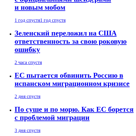
и новым мобом
1 год спустя
1 год спустя
Зеленский переложил на США
ответственность за свою роковую
ошибку
2 часа спустя
ЕС пытается обвинить Россию в
испанском миграционном кризисе
2 дня спустя
По суше и по морю. Как ЕС борется
с проблемой миграции
3 дня спустя