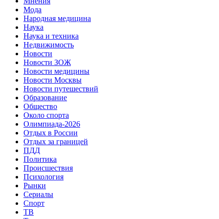
Мнения
Мода
Народная медицина
Наука
Наука и техника
Недвижимость
Новости
Новости ЗОЖ
Новости медицины
Новости Москвы
Новости путешествий
Образование
Общество
Около спорта
Олимпиада-2026
Отдых в России
Отдых за границей
ПДД
Политика
Происшествия
Психология
Рынки
Сериалы
Спорт
ТВ