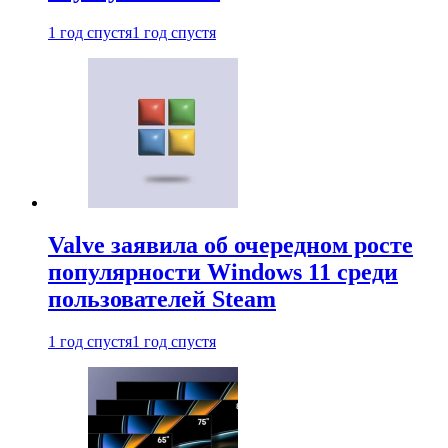
1 год спустя
1 год спустя
Valve заявила об очередном росте
популярности Windows 11 среди
пользователей Steam
1 год спустя
1 год спустя