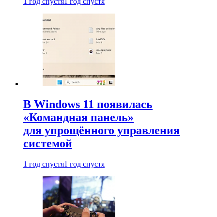
1 год спустя
1 год спустя
В Windows 11 появилась
«Командная панель»
для упрощённого управления
системой
1 год спустя
1 год спустя