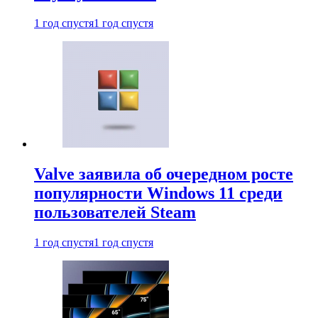
1 год спустя
1 год спустя
Valve заявила об очередном росте
популярности Windows 11 среди
пользователей Steam
1 год спустя
1 год спустя