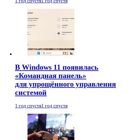
1 год спустя
1 год спустя
В Windows 11 появилась
«Командная панель»
для упрощённого управления
системой
1 год спустя
1 год спустя