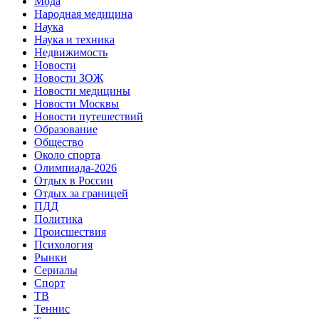
Мода
Народная медицина
Наука
Наука и техника
Недвижимость
Новости
Новости ЗОЖ
Новости медицины
Новости Москвы
Новости путешествий
Образование
Общество
Около спорта
Олимпиада-2026
Отдых в России
Отдых за границей
ПДД
Политика
Происшествия
Психология
Рынки
Сериалы
Спорт
ТВ
Теннис