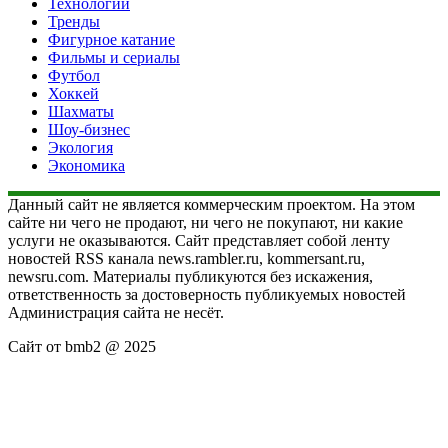
Технологии
Тренды
Фигурное катание
Фильмы и сериалы
Футбол
Хоккей
Шахматы
Шоу-бизнес
Экология
Экономика
Данный сайт не является коммерческим проектом. На этом
сайте ни чего не продают, ни чего не покупают, ни какие
услуги не оказываются. Сайт представляет собой ленту
новостей RSS канала news.rambler.ru, kommersant.ru,
newsru.com. Материалы публикуются без искажения,
ответственность за достоверность публикуемых новостей
Администрация сайта не несёт.
Сайт от bmb2 @ 2025