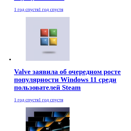
1 год спустя
1 год спустя
Valve заявила об очередном росте
популярности Windows 11 среди
пользователей Steam
1 год спустя
1 год спустя