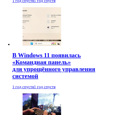
1 год спустя
1 год спустя
В Windows 11 появилась
«Командная панель»
для упрощённого управления
системой
1 год спустя
1 год спустя