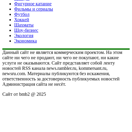
Фигурное катание
Фильмы и сериалы
Футбол
Хоккей
Шахматы
Шоу-бизнес
Экология
Экономика
Данный сайт не является коммерческим проектом. На этом
сайте ни чего не продают, ни чего не покупают, ни какие
услуги не оказываются. Сайт представляет собой ленту
новостей RSS канала news.rambler.ru, kommersant.ru,
newsru.com. Материалы публикуются без искажения,
ответственность за достоверность публикуемых новостей
Администрация сайта не несёт.
Сайт от bmb2 @ 2025