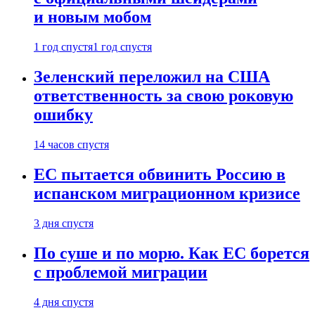
и новым мобом
1 год спустя
1 год спустя
Зеленский переложил на США
ответственность за свою роковую
ошибку
14 часов спустя
ЕС пытается обвинить Россию в
испанском миграционном кризисе
3 дня спустя
По суше и по морю. Как ЕС борется
с проблемой миграции
4 дня спустя