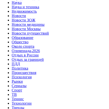
Наука
Наука и техника
Недвижимость
Новости
Новости ЗОЖ
Новости медицины
Новости Москвы
Новости путешествий
Образование
Общество
Около спорта
Олимпиада-2026
Отдых в России
Отдых за границей
ПДД
Политика
Происшествия
Психология
Рынки
Сериалы
Спорт
ТВ
Теннис
Технологии
Тренды