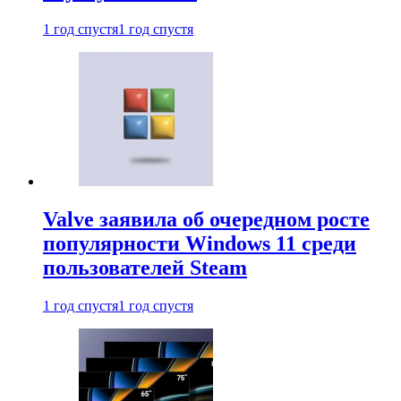
1 год спустя
1 год спустя
Valve заявила об очередном росте
популярности Windows 11 среди
пользователей Steam
1 год спустя
1 год спустя