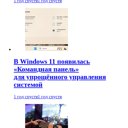
1 год спустя
1 год спустя
В Windows 11 появилась
«Командная панель»
для упрощённого управления
системой
1 год спустя
1 год спустя