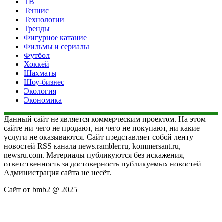
ТВ
Теннис
Технологии
Тренды
Фигурное катание
Фильмы и сериалы
Футбол
Хоккей
Шахматы
Шоу-бизнес
Экология
Экономика
Данный сайт не является коммерческим проектом. На этом
сайте ни чего не продают, ни чего не покупают, ни какие
услуги не оказываются. Сайт представляет собой ленту
новостей RSS канала news.rambler.ru, kommersant.ru,
newsru.com. Материалы публикуются без искажения,
ответственность за достоверность публикуемых новостей
Администрация сайта не несёт.
Сайт от bmb2 @ 2025