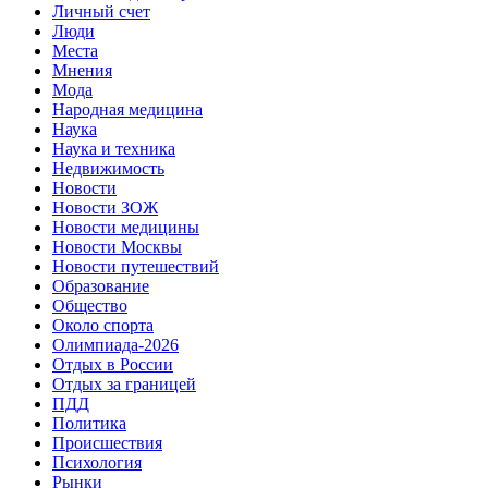
Личный счет
Люди
Места
Мнения
Мода
Народная медицина
Наука
Наука и техника
Недвижимость
Новости
Новости ЗОЖ
Новости медицины
Новости Москвы
Новости путешествий
Образование
Общество
Около спорта
Олимпиада-2026
Отдых в России
Отдых за границей
ПДД
Политика
Происшествия
Психология
Рынки