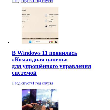
1 год спустя
1 год спустя
В Windows 11 появилась
«Командная панель»
для упрощённого управления
системой
1 год спустя
1 год спустя