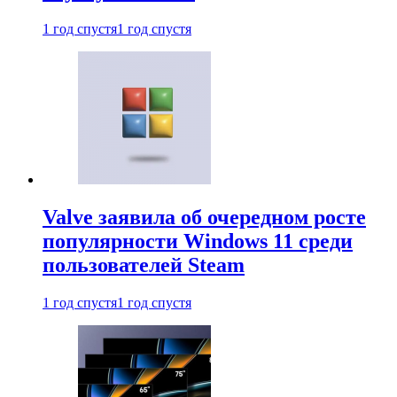
1 год спустя
1 год спустя
Valve заявила об очередном росте
популярности Windows 11 среди
пользователей Steam
1 год спустя
1 год спустя