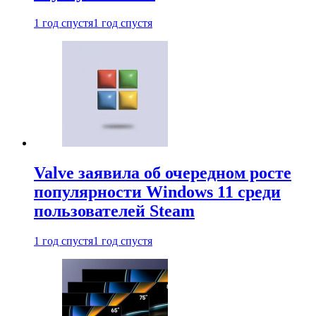
1 год спустя
1 год спустя
Valve заявила об очередном росте
популярности Windows 11 среди
пользователей Steam
1 год спустя
1 год спустя