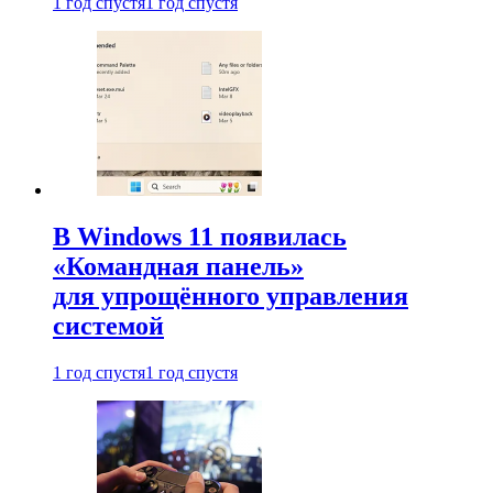
1 год спустя
1 год спустя
В Windows 11 появилась
«Командная панель»
для упрощённого управления
системой
1 год спустя
1 год спустя