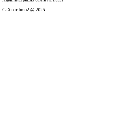
Сайт от bmb2 @ 2025