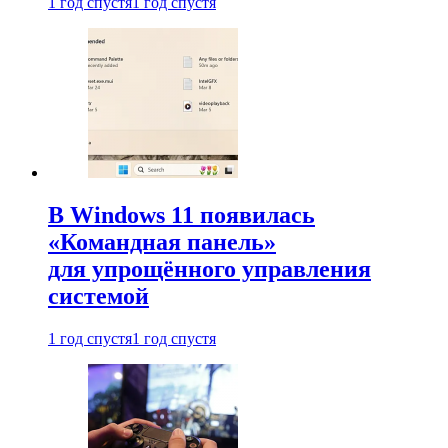
1 год спустя
1 год спустя
В Windows 11 появилась
«Командная панель»
для упрощённого управления
системой
1 год спустя
1 год спустя