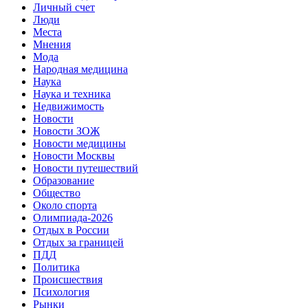
Личный счет
Люди
Места
Мнения
Мода
Народная медицина
Наука
Наука и техника
Недвижимость
Новости
Новости ЗОЖ
Новости медицины
Новости Москвы
Новости путешествий
Образование
Общество
Около спорта
Олимпиада-2026
Отдых в России
Отдых за границей
ПДД
Политика
Происшествия
Психология
Рынки