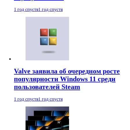
1 год спустя
1 год спустя
Valve заявила об очередном росте
популярности Windows 11 среди
пользователей Steam
1 год спустя
1 год спустя