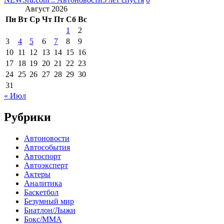
Август 2026
Пн
Вт
Ср
Чт
Пт
Сб
Вс
1
2
3
4
5
6
7
8
9
10
11
12
13
14
15
16
17
18
19
20
21
22
23
24
25
26
27
28
29
30
31
« Июл
Рубрики
Автоновости
Автособытия
Автоспорт
Автоэксперт
Актеры
Аналитика
Баскетбол
Безумный мир
Биатлон/Лыжи
Бокс/MMA