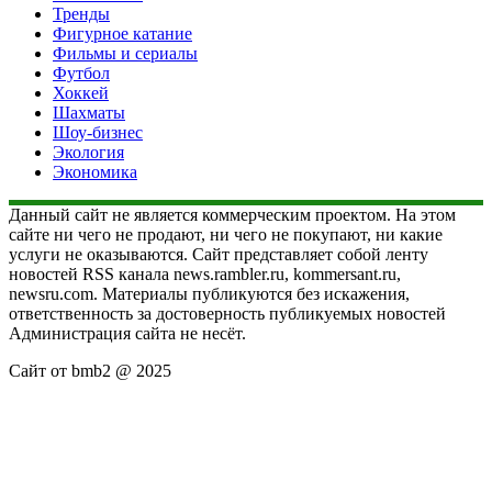
Тренды
Фигурное катание
Фильмы и сериалы
Футбол
Хоккей
Шахматы
Шоу-бизнес
Экология
Экономика
Данный сайт не является коммерческим проектом. На этом
сайте ни чего не продают, ни чего не покупают, ни какие
услуги не оказываются. Сайт представляет собой ленту
новостей RSS канала news.rambler.ru, kommersant.ru,
newsru.com. Материалы публикуются без искажения,
ответственность за достоверность публикуемых новостей
Администрация сайта не несёт.
Сайт от bmb2 @ 2025