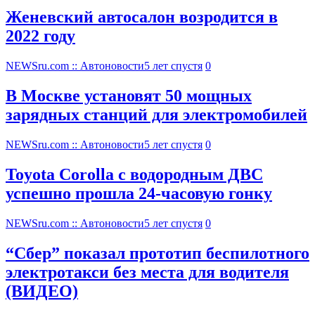
Женевский автосалон возродится в
2022 году
NEWSru.com :: Автоновости
5 лет спустя
0
В Москве установят 50 мощных
зарядных станций для электромобилей
NEWSru.com :: Автоновости
5 лет спустя
0
Toyota Corolla с водородным ДВС
успешно прошла 24-часовую гонку
NEWSru.com :: Автоновости
5 лет спустя
0
“Сбер” показал прототип беспилотного
электротакси без места для водителя
(ВИДЕО)