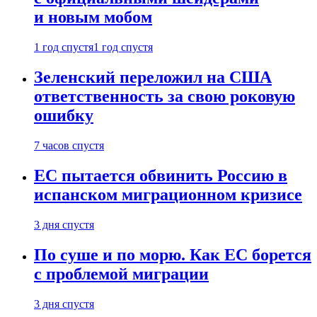
и новым мобом
1 год спустя
1 год спустя
Зеленский переложил на США
ответственность за свою роковую
ошибку
7 часов спустя
ЕС пытается обвинить Россию в
испанском миграционном кризисе
3 дня спустя
По суше и по морю. Как ЕС борется
с проблемой миграции
3 дня спустя