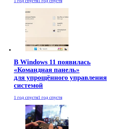
1 год спустя
1 год спустя
В Windows 11 появилась
«Командная панель»
для упрощённого управления
системой
1 год спустя
1 год спустя