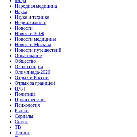
Мода
Народная медицина
Наука
Наука и техника
Недвижимость
Новости
Новости ЗОЖ
Новости медицины
Новости Москвы
Новости путешествий
Образование
Общество
Около спорта
Олимпиада-2026
Отдых в России
Отдых за границей
ПДД
Политика
Происшествия
Психология
Рынки
Сериалы
Спорт
ТВ
Теннис