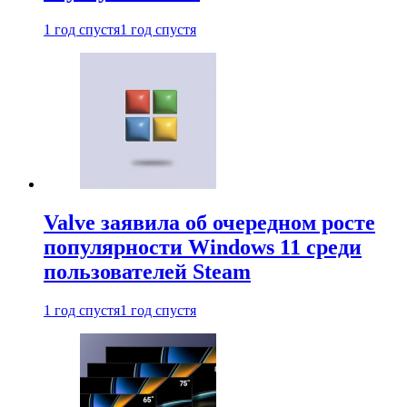
1 год спустя
1 год спустя
Valve заявила об очередном росте
популярности Windows 11 среди
пользователей Steam
1 год спустя
1 год спустя