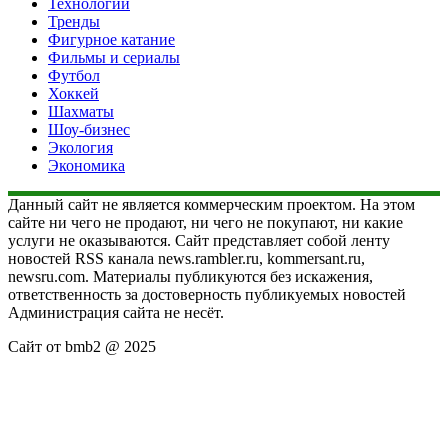
Технологии
Тренды
Фигурное катание
Фильмы и сериалы
Футбол
Хоккей
Шахматы
Шоу-бизнес
Экология
Экономика
Данный сайт не является коммерческим проектом. На этом
сайте ни чего не продают, ни чего не покупают, ни какие
услуги не оказываются. Сайт представляет собой ленту
новостей RSS канала news.rambler.ru, kommersant.ru,
newsru.com. Материалы публикуются без искажения,
ответственность за достоверность публикуемых новостей
Администрация сайта не несёт.
Сайт от bmb2 @ 2025