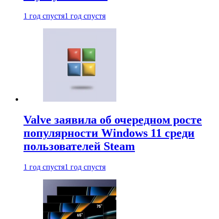
1 год спустя
1 год спустя
Valve заявила об очередном росте
популярности Windows 11 среди
пользователей Steam
1 год спустя
1 год спустя