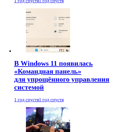
1 год спустя
1 год спустя
В Windows 11 появилась
«Командная панель»
для упрощённого управления
системой
1 год спустя
1 год спустя