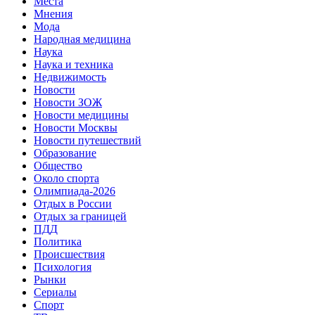
Места
Мнения
Мода
Народная медицина
Наука
Наука и техника
Недвижимость
Новости
Новости ЗОЖ
Новости медицины
Новости Москвы
Новости путешествий
Образование
Общество
Около спорта
Олимпиада-2026
Отдых в России
Отдых за границей
ПДД
Политика
Происшествия
Психология
Рынки
Сериалы
Спорт