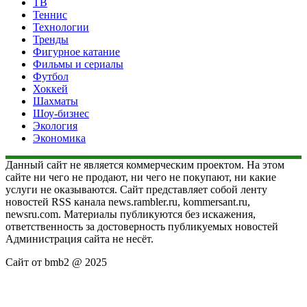
ТВ
Теннис
Технологии
Тренды
Фигурное катание
Фильмы и сериалы
Футбол
Хоккей
Шахматы
Шоу-бизнес
Экология
Экономика
Данный сайт не является коммерческим проектом. На этом
сайте ни чего не продают, ни чего не покупают, ни какие
услуги не оказываются. Сайт представляет собой ленту
новостей RSS канала news.rambler.ru, kommersant.ru,
newsru.com. Материалы публикуются без искажения,
ответственность за достоверность публикуемых новостей
Администрация сайта не несёт.
Сайт от bmb2 @ 2025