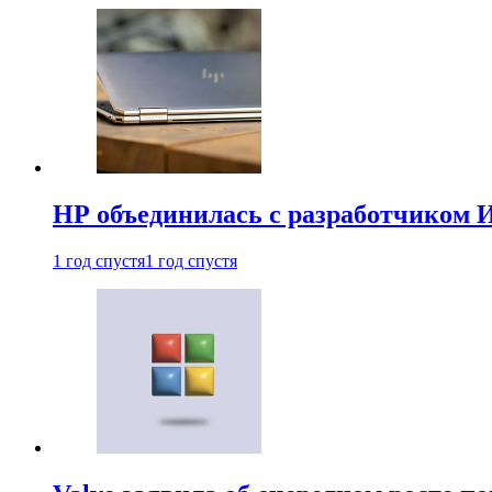
HP объединилась с разработчиком 
1 год спустя
1 год спустя