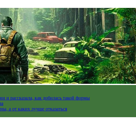
и и рассказала, как добилась такой формы
ла
ы, а от каких лучше отказаться