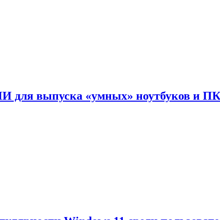
ИИ для выпуска «умных» ноутбуков и П