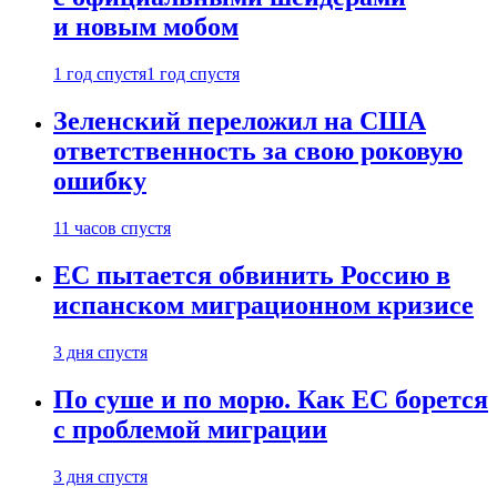
и новым мобом
1 год спустя
1 год спустя
Зеленский переложил на США
ответственность за свою роковую
ошибку
11 часов спустя
ЕС пытается обвинить Россию в
испанском миграционном кризисе
3 дня спустя
По суше и по морю. Как ЕС борется
с проблемой миграции
3 дня спустя