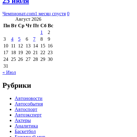
25 июля
Чемпионат.com
1 месяц спустя
0
Август 2026
Пн
Вт
Ср
Чт
Пт
Сб
Вс
1
2
3
4
5
6
7
8
9
10
11
12
13
14
15
16
17
18
19
20
21
22
23
24
25
26
27
28
29
30
31
« Июл
Рубрики
Автоновости
Автособытия
Автоспорт
Автоэксперт
Актеры
Аналитика
Баскетбол
Безумный мир