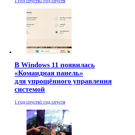
1 год спустя
1 год спустя
В Windows 11 появилась
«Командная панель»
для упрощённого управления
системой
1 год спустя
1 год спустя