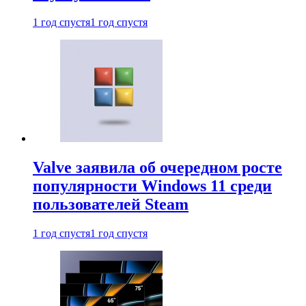
1 год спустя
1 год спустя
Valve заявила об очередном росте
популярности Windows 11 среди
пользователей Steam
1 год спустя
1 год спустя