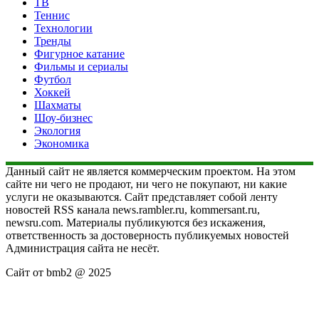
ТВ
Теннис
Технологии
Тренды
Фигурное катание
Фильмы и сериалы
Футбол
Хоккей
Шахматы
Шоу-бизнес
Экология
Экономика
Данный сайт не является коммерческим проектом. На этом
сайте ни чего не продают, ни чего не покупают, ни какие
услуги не оказываются. Сайт представляет собой ленту
новостей RSS канала news.rambler.ru, kommersant.ru,
newsru.com. Материалы публикуются без искажения,
ответственность за достоверность публикуемых новостей
Администрация сайта не несёт.
Сайт от bmb2 @ 2025