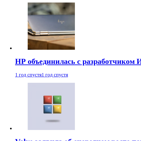
HP объединилась с разработчиком 
1 год спустя
1 год спустя