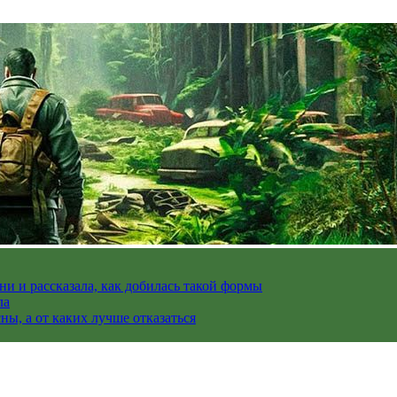
и и рассказала, как добилась такой формы
ла
ы, а от каких лучше отказаться