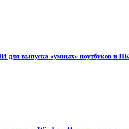
ИИ для выпуска «умных» ноутбуков и П