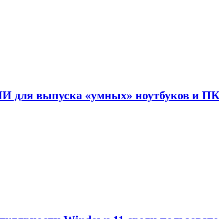
ИИ для выпуска «умных» ноутбуков и П