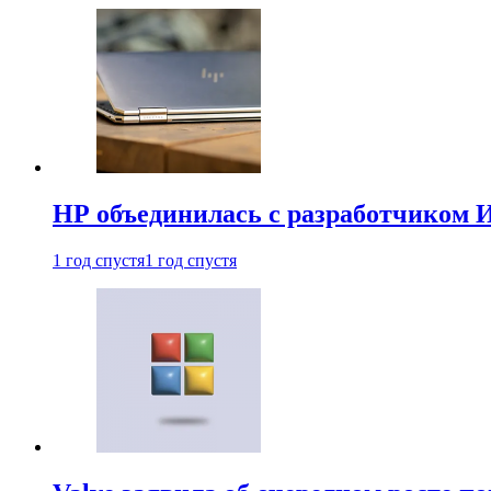
HP объединилась с разработчиком 
1 год спустя
1 год спустя