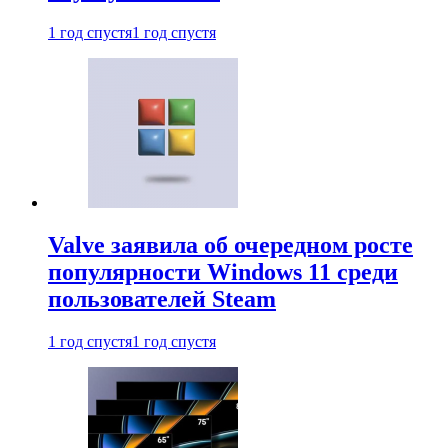
1 год спустя
1 год спустя
Valve заявила об очередном росте
популярности Windows 11 среди
пользователей Steam
1 год спустя
1 год спустя