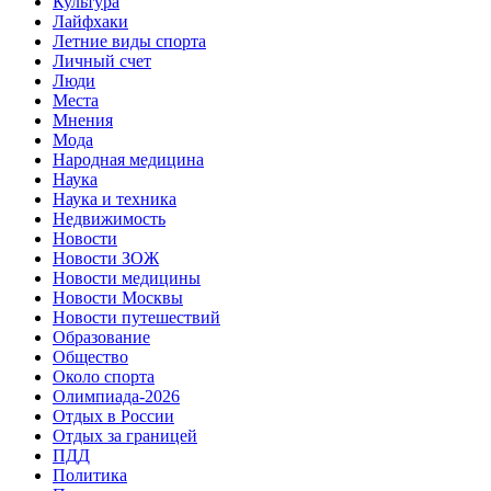
Культура
Лайфхаки
Летние виды спорта
Личный счет
Люди
Места
Мнения
Мода
Народная медицина
Наука
Наука и техника
Недвижимость
Новости
Новости ЗОЖ
Новости медицины
Новости Москвы
Новости путешествий
Образование
Общество
Около спорта
Олимпиада-2026
Отдых в России
Отдых за границей
ПДД
Политика