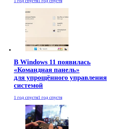
1 год спустя
1 год спустя
В Windows 11 появилась
«Командная панель»
для упрощённого управления
системой
1 год спустя
1 год спустя