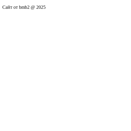
Сайт от bmb2 @ 2025