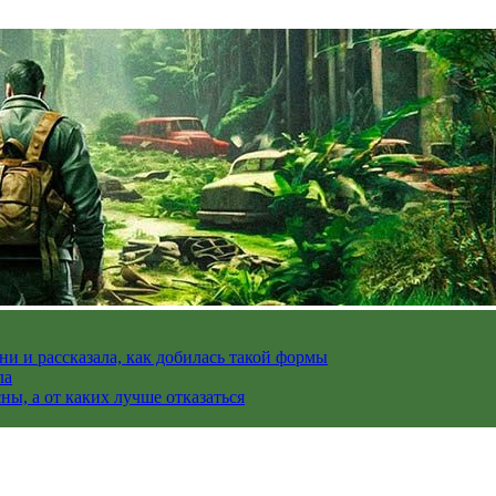
и и рассказала, как добилась такой формы
ла
ы, а от каких лучше отказаться