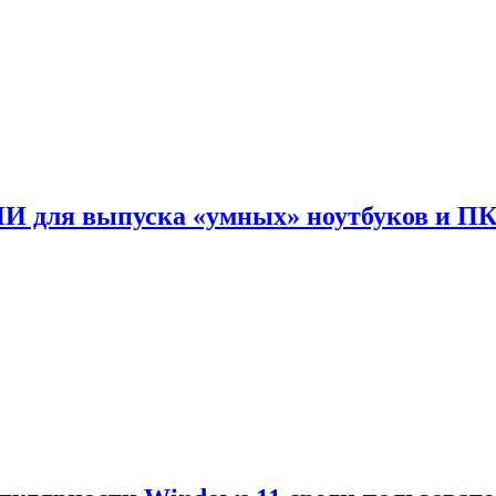
ИИ для выпуска «умных» ноутбуков и П