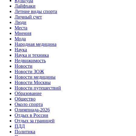
Культура
Лайфхаки
Летние виды спорта
Личный счет
Люди
Места
Мнения
Мода
Народная медицина
Наука
Наука и техника
Недвижимость
Новости
Новости ЗОЖ
Новости медицины
Новости Москвы
Новости путешествий
Образование
Общество
Около спорта
Олимпиада-2026
Отдых в России
Отдых за границей
ПДД
Политика