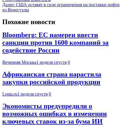
Далее:
США оставят в силе ограничения на поставки нефти
из Венесуэлы
Похожие новости
Bloomberg: ЕС намерен ввести
санкции против 1600 компаний за
содействие России
Вечерняя Москва
1 неделя спустя
0
Африканская страна нарастила
закупки российской продукции
Lenta.ru
1 неделя спустя
0
Экономисты предупредили о
возможных ошибках в изменении
ключевых ставок из-за бума ИИ