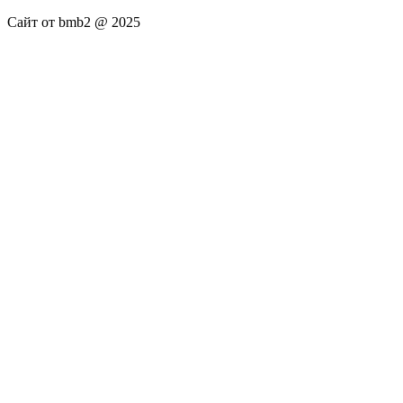
Сайт от bmb2 @ 2025