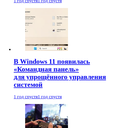
1 год спустя
1 год спустя
В Windows 11 появилась
«Командная панель»
для упрощённого управления
системой
1 год спустя
1 год спустя