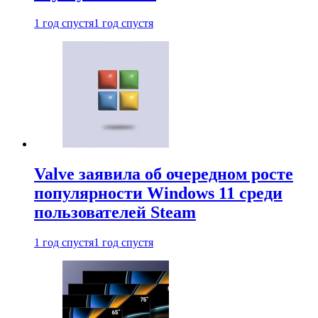
1 год спустя
1 год спустя
Valve заявила об очередном росте
популярности Windows 11 среди
пользователей Steam
1 год спустя
1 год спустя