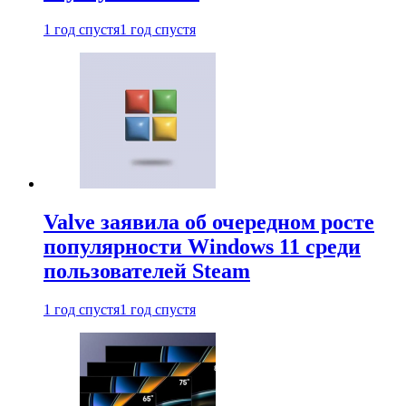
1 год спустя
1 год спустя
Valve заявила об очередном росте
популярности Windows 11 среди
пользователей Steam
1 год спустя
1 год спустя