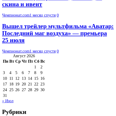
скина и ивент
Чемпионат.com
1 месяц спустя
0
Вышел трейлер мультфильма «Аватар:
Последний маг воздуха» — премьера
25 июля
Чемпионат.com
1 месяц спустя
0
Август 2026
Пн
Вт
Ср
Чт
Пт
Сб
Вс
1
2
3
4
5
6
7
8
9
10
11
12
13
14
15
16
17
18
19
20
21
22
23
24
25
26
27
28
29
30
31
« Июл
Рубрики