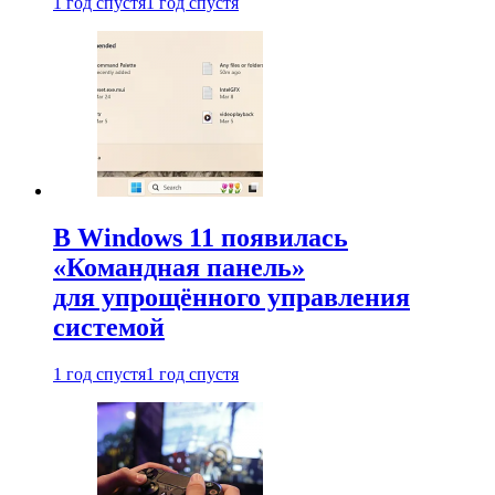
1 год спустя
1 год спустя
В Windows 11 появилась
«Командная панель»
для упрощённого управления
системой
1 год спустя
1 год спустя