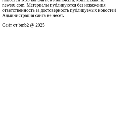
newsru.com. Материалы публикуются без искажения,
ответственность за достоверность публикуемых новостей
Администрация сайта не несёт.
Сайт от bmb2 @ 2025