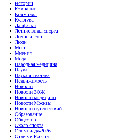
Истории
Компании
Криминал
Культура
Лайфхаки
Летние виды спорта
Личный счет
Люди
Места
Мнения
Мода
Народная медицина
Наука
Наука и техника
Недвижимость
Новости
Новости ЗОЖ
Новости медицины
Новости Москвы
Новости путешествий
Образование
Общество
Около спорта
Олимпиада-2026
Отдых в России