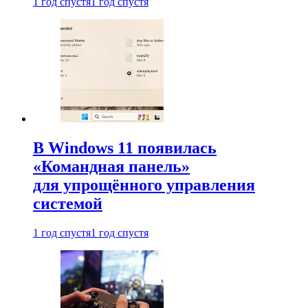
1 год спустя
1 год спустя
В Windows 11 появилась
«Командная панель»
для упрощённого управления
системой
1 год спустя
1 год спустя