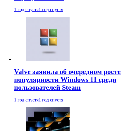
1 год спустя
1 год спустя
Valve заявила об очередном росте
популярности Windows 11 среди
пользователей Steam
1 год спустя
1 год спустя