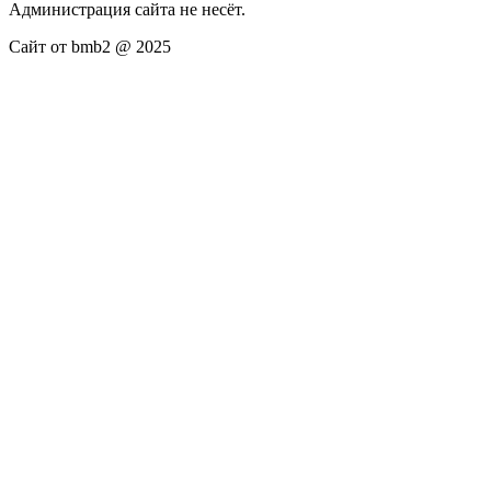
Администрация сайта не несёт.
Сайт от bmb2 @ 2025