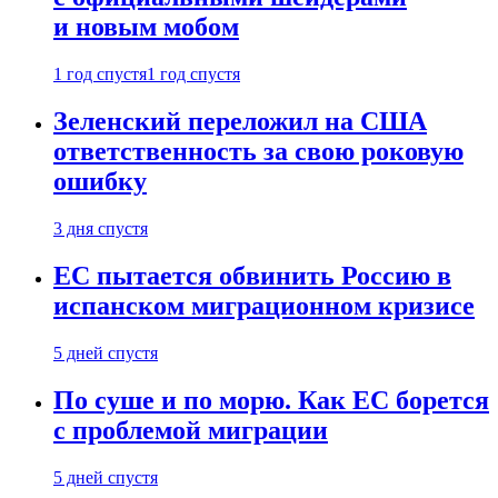
и новым мобом
1 год спустя
1 год спустя
Зеленский переложил на США
ответственность за свою роковую
ошибку
3 дня спустя
ЕС пытается обвинить Россию в
испанском миграционном кризисе
5 дней спустя
По суше и по морю. Как ЕС борется
с проблемой миграции
5 дней спустя