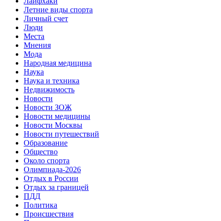
Лайфхаки
Летние виды спорта
Личный счет
Люди
Места
Мнения
Мода
Народная медицина
Наука
Наука и техника
Недвижимость
Новости
Новости ЗОЖ
Новости медицины
Новости Москвы
Новости путешествий
Образование
Общество
Около спорта
Олимпиада-2026
Отдых в России
Отдых за границей
ПДД
Политика
Происшествия