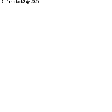
Сайт от bmb2 @ 2025