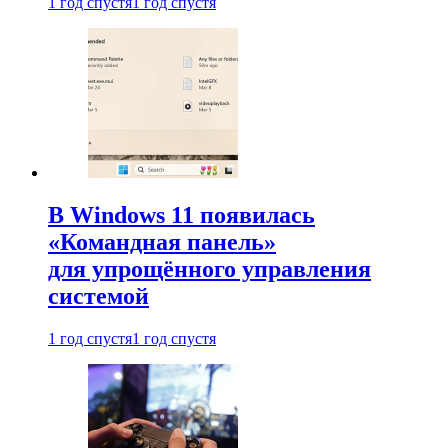
1 год спустя
1 год спустя
В Windows 11 появилась
«Командная панель»
для упрощённого управления
системой
1 год спустя
1 год спустя