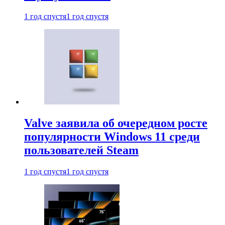
1 год спустя
1 год спустя
Valve заявила об очередном росте
популярности Windows 11 среди
пользователей Steam
1 год спустя
1 год спустя