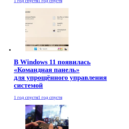
1 год спустя
1 год спустя
В Windows 11 появилась
«Командная панель»
для упрощённого управления
системой
1 год спустя
1 год спустя