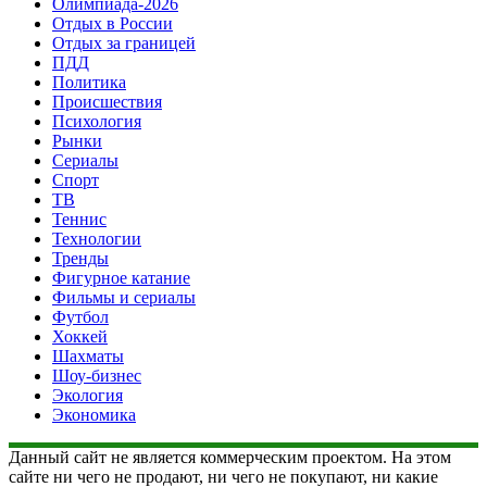
Олимпиада-2026
Отдых в России
Отдых за границей
ПДД
Политика
Происшествия
Психология
Рынки
Сериалы
Спорт
ТВ
Теннис
Технологии
Тренды
Фигурное катание
Фильмы и сериалы
Футбол
Хоккей
Шахматы
Шоу-бизнес
Экология
Экономика
Данный сайт не является коммерческим проектом. На этом
сайте ни чего не продают, ни чего не покупают, ни какие