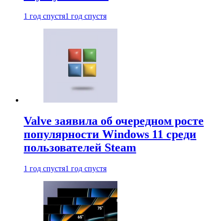
1 год спустя
1 год спустя
Valve заявила об очередном росте
популярности Windows 11 среди
пользователей Steam
1 год спустя
1 год спустя