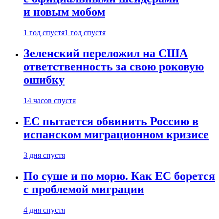
и новым мобом
1 год спустя
1 год спустя
Зеленский переложил на США
ответственность за свою роковую
ошибку
14 часов спустя
ЕС пытается обвинить Россию в
испанском миграционном кризисе
3 дня спустя
По суше и по морю. Как ЕС борется
с проблемой миграции
4 дня спустя