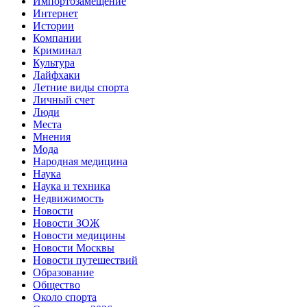
Импортозамещение
Интернет
Истории
Компании
Криминал
Культура
Лайфхаки
Летние виды спорта
Личный счет
Люди
Места
Мнения
Мода
Народная медицина
Наука
Наука и техника
Недвижимость
Новости
Новости ЗОЖ
Новости медицины
Новости Москвы
Новости путешествий
Образование
Общество
Около спорта