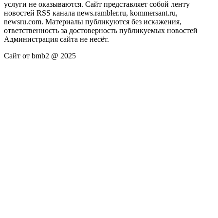
услуги не оказываются. Сайт представляет собой ленту
новостей RSS канала news.rambler.ru, kommersant.ru,
newsru.com. Материалы публикуются без искажения,
ответственность за достоверность публикуемых новостей
Администрация сайта не несёт.
Сайт от bmb2 @ 2025