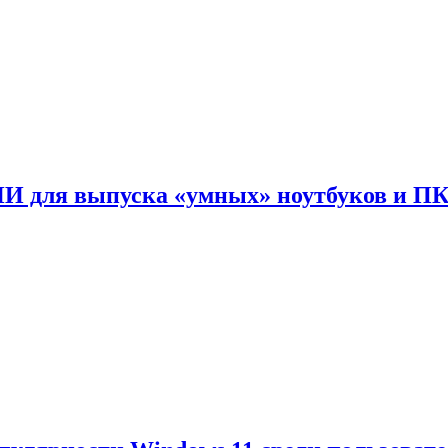
ИИ для выпуска «умных» ноутбуков и П