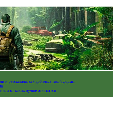
и и рассказала, как добилась такой формы
ла
ы, а от каких лучше отказаться