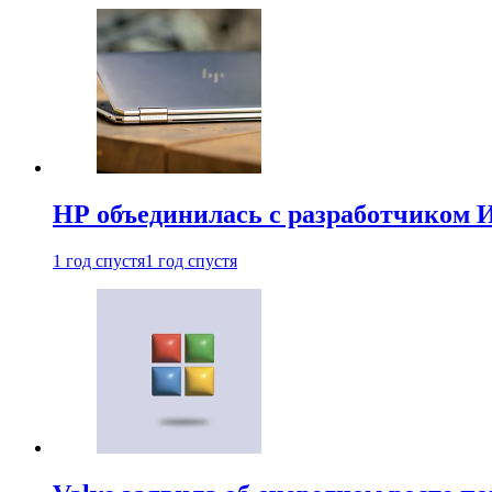
HP объединилась с разработчиком 
1 год спустя
1 год спустя