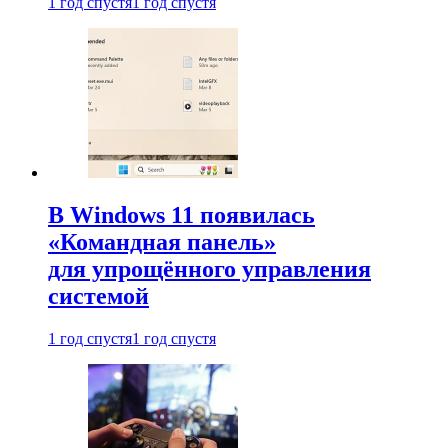
1 год спустя
1 год спустя
В Windows 11 появилась
«Командная панель»
для упрощённого управления
системой
1 год спустя
1 год спустя