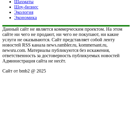
Шахматы
Шоу-бизнес
Экология
Экономика
Данный сайт не является коммерческим проектом. На этом
сайте ни чего не продают, ни чего не покупают, ни какие
услуги не оказываются. Сайт представляет собой ленту
новостей RSS канала news.rambler.ru, kommersant.ru,
newsru.com. Материалы публикуются без искажения,
ответственность за достоверность публикуемых новостей
Администрация сайта не несёт.
Сайт от bmb2 @ 2025