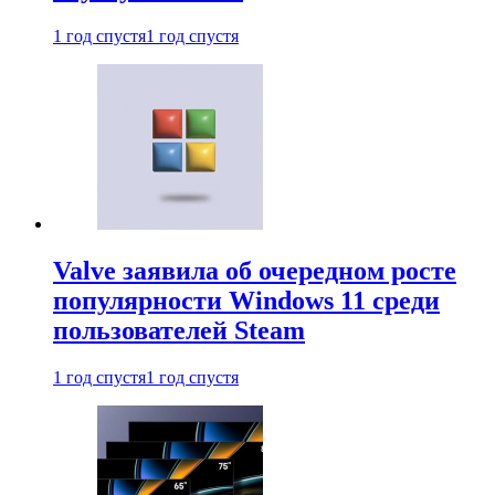
1 год спустя
1 год спустя
Valve заявила об очередном росте
популярности Windows 11 среди
пользователей Steam
1 год спустя
1 год спустя