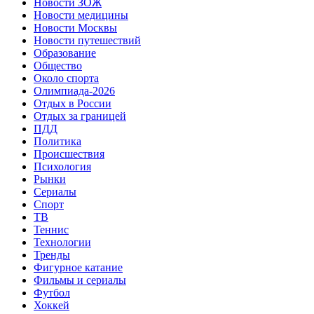
Новости ЗОЖ
Новости медицины
Новости Москвы
Новости путешествий
Образование
Общество
Около спорта
Олимпиада-2026
Отдых в России
Отдых за границей
ПДД
Политика
Происшествия
Психология
Рынки
Сериалы
Спорт
ТВ
Теннис
Технологии
Тренды
Фигурное катание
Фильмы и сериалы
Футбол
Хоккей