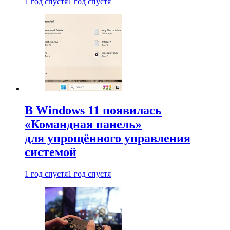
1 год спустя
1 год спустя
В Windows 11 появилась
«Командная панель»
для упрощённого управления
системой
1 год спустя
1 год спустя