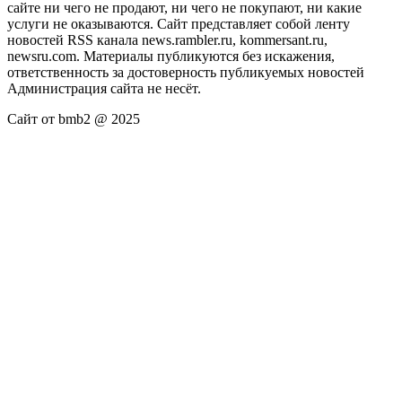
сайте ни чего не продают, ни чего не покупают, ни какие
услуги не оказываются. Сайт представляет собой ленту
новостей RSS канала news.rambler.ru, kommersant.ru,
newsru.com. Материалы публикуются без искажения,
ответственность за достоверность публикуемых новостей
Администрация сайта не несёт.
Сайт от bmb2 @ 2025