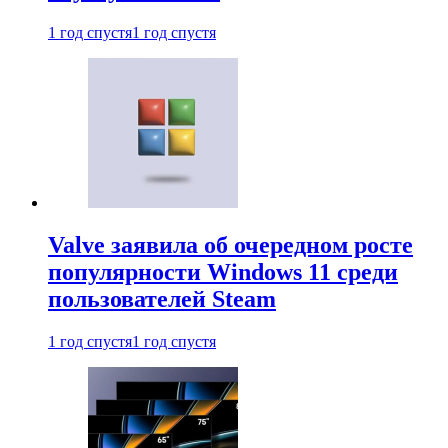
1 год спустя
1 год спустя
Valve заявила об очередном росте
популярности Windows 11 среди
пользователей Steam
1 год спустя
1 год спустя