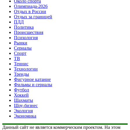
Около спорта
Олимпиада-2026
Отдых в России
Отдых за границей
ПДД
Политика
Происшествия
Психология
Рынки
Сериалы
Спорт
ТВ
Теннис
Технологии
Тренды
Фигурное катание
Фильмы и сериалы
Футбол
Хоккей
Шахматы
Шоу-бизнес
Экология
Экономика
Данный сайт не является коммерческим проектом. На этом