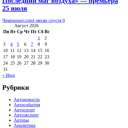
Последний маг воздуха» — премьера
25 июля
Чемпионат.com
1 месяц спустя
0
Август 2026
Пн
Вт
Ср
Чт
Пт
Сб
Вс
1
2
3
4
5
6
7
8
9
10
11
12
13
14
15
16
17
18
19
20
21
22
23
24
25
26
27
28
29
30
31
« Июл
Рубрики
Автоновости
Автособытия
Автоспорт
Автоэксперт
Актеры
Аналитика