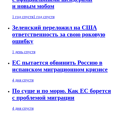
и новым мобом
1 год спустя
1 год спустя
Зеленский переложил на США
ответственность за свою роковую
ошибку
1 день спустя
ЕС пытается обвинить Россию в
испанском миграционном кризисе
4 дня спустя
По суше и по морю. Как ЕС борется
с проблемой миграции
4 дня спустя