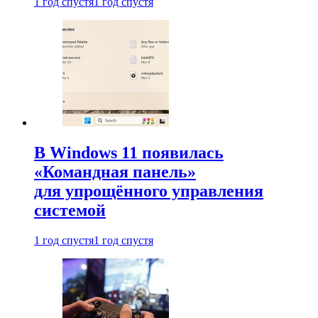
1 год спустя
1 год спустя
В Windows 11 появилась
«Командная панель»
для упрощённого управления
системой
1 год спустя
1 год спустя