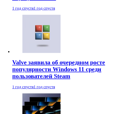
1 год спустя
1 год спустя
Valve заявила об очередном росте
популярности Windows 11 среди
пользователей Steam
1 год спустя
1 год спустя