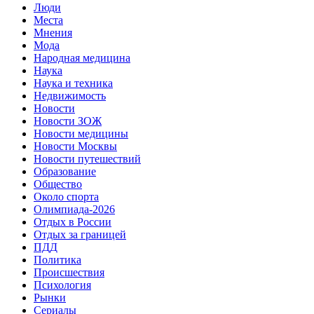
Люди
Места
Мнения
Мода
Народная медицина
Наука
Наука и техника
Недвижимость
Новости
Новости ЗОЖ
Новости медицины
Новости Москвы
Новости путешествий
Образование
Общество
Около спорта
Олимпиада-2026
Отдых в России
Отдых за границей
ПДД
Политика
Происшествия
Психология
Рынки
Сериалы