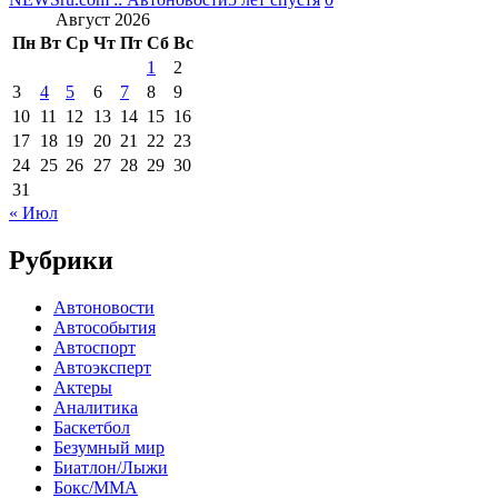
Август 2026
Пн
Вт
Ср
Чт
Пт
Сб
Вс
1
2
3
4
5
6
7
8
9
10
11
12
13
14
15
16
17
18
19
20
21
22
23
24
25
26
27
28
29
30
31
« Июл
Рубрики
Автоновости
Автособытия
Автоспорт
Автоэксперт
Актеры
Аналитика
Баскетбол
Безумный мир
Биатлон/Лыжи
Бокс/MMA