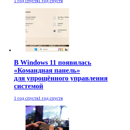
1 год спустя
1 год спустя
В Windows 11 появилась
«Командная панель»
для упрощённого управления
системой
1 год спустя
1 год спустя