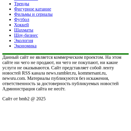
Тренды
Фигурное катание
Фильмы и сериалы
Футбол
Хоккей
Шахматы
Шоу-бизнес
Экология
Экономика
Данный сайт не является коммерческим проектом. На этом
сайте ни чего не продают, ни чего не покупают, ни какие
услуги не оказываются. Сайт представляет собой ленту
новостей RSS канала news.rambler.ru, kommersant.ru,
newsru.com. Материалы публикуются без искажения,
ответственность за достоверность публикуемых новостей
Администрация сайта не несёт.
Сайт от bmb2 @ 2025