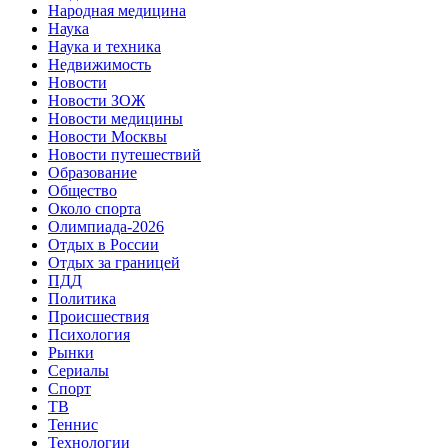
Народная медицина
Наука
Наука и техника
Недвижимость
Новости
Новости ЗОЖ
Новости медицины
Новости Москвы
Новости путешествий
Образование
Общество
Около спорта
Олимпиада-2026
Отдых в России
Отдых за границей
ПДД
Политика
Происшествия
Психология
Рынки
Сериалы
Спорт
ТВ
Теннис
Технологии