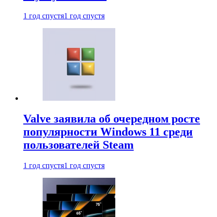
1 год спустя
1 год спустя
Valve заявила об очередном росте
популярности Windows 11 среди
пользователей Steam
1 год спустя
1 год спустя