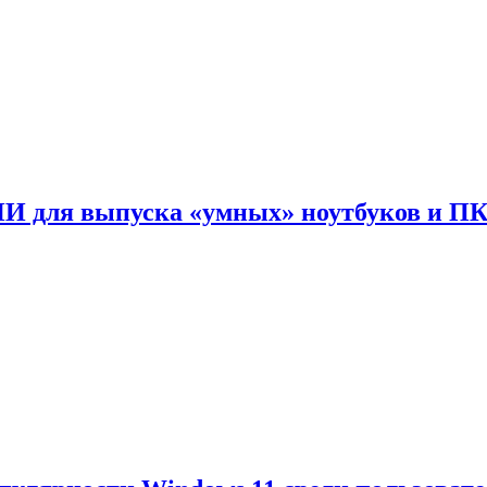
ИИ для выпуска «умных» ноутбуков и П