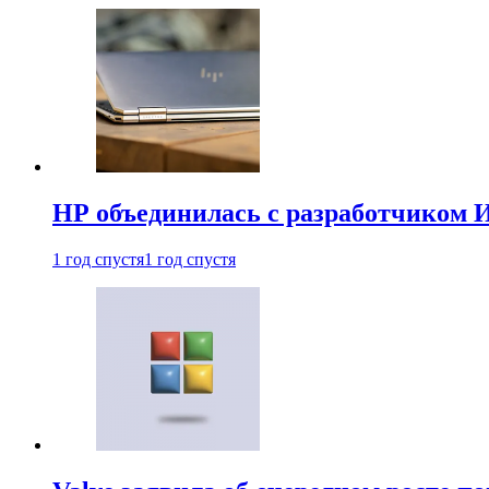
HP объединилась с разработчиком 
1 год спустя
1 год спустя