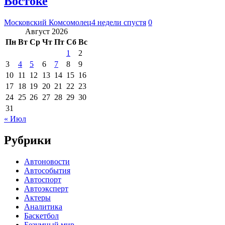
Востоке
Московский Комсомолец
4 недели спустя
0
Август 2026
Пн
Вт
Ср
Чт
Пт
Сб
Вс
1
2
3
4
5
6
7
8
9
10
11
12
13
14
15
16
17
18
19
20
21
22
23
24
25
26
27
28
29
30
31
« Июл
Рубрики
Автоновости
Автособытия
Автоспорт
Автоэксперт
Актеры
Аналитика
Баскетбол
Безумный мир