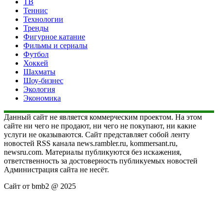
ТВ
Теннис
Технологии
Тренды
Фигурное катание
Фильмы и сериалы
Футбол
Хоккей
Шахматы
Шоу-бизнес
Экология
Экономика
Данный сайт не является коммерческим проектом. На этом
сайте ни чего не продают, ни чего не покупают, ни какие
услуги не оказываются. Сайт представляет собой ленту
новостей RSS канала news.rambler.ru, kommersant.ru,
newsru.com. Материалы публикуются без искажения,
ответственность за достоверность публикуемых новостей
Администрация сайта не несёт.
Сайт от bmb2 @ 2025