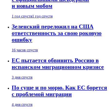
и новым мобом
1 год спустя
1 год спустя
Зеленский переложил на США
ответственность за свою роковую
ошибку
16 часов спустя
ЕС пытается обвинить Россию в
испанском миграционном кризисе
3 дня спустя
По суше и по морю. Как ЕС борется
с проблемой миграции
4 дня спустя