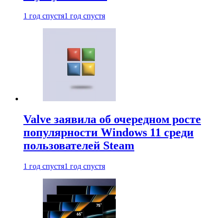
1 год спустя
1 год спустя
Valve заявила об очередном росте
популярности Windows 11 среди
пользователей Steam
1 год спустя
1 год спустя