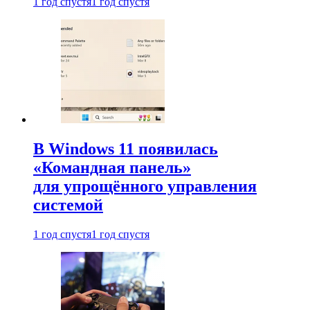
1 год спустя
1 год спустя
В Windows 11 появилась
«Командная панель»
для упрощённого управления
системой
1 год спустя
1 год спустя