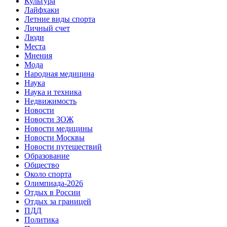
Культура
Лайфхаки
Летние виды спорта
Личный счет
Люди
Места
Мнения
Мода
Народная медицина
Наука
Наука и техника
Недвижимость
Новости
Новости ЗОЖ
Новости медицины
Новости Москвы
Новости путешествий
Образование
Общество
Около спорта
Олимпиада-2026
Отдых в России
Отдых за границей
ПДД
Политика