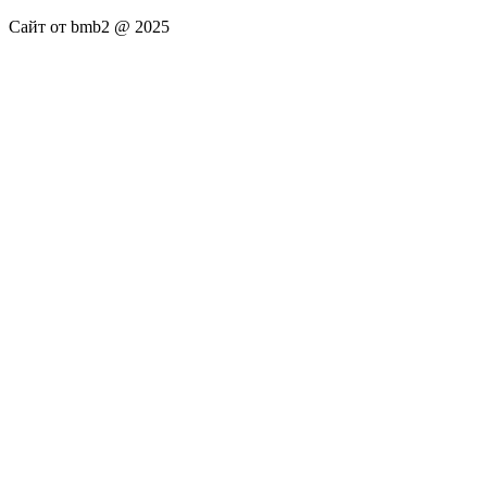
Сайт от bmb2 @ 2025