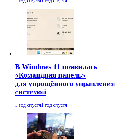
1 год спустя
1 год спустя
В Windows 11 появилась
«Командная панель»
для упрощённого управления
системой
1 год спустя
1 год спустя