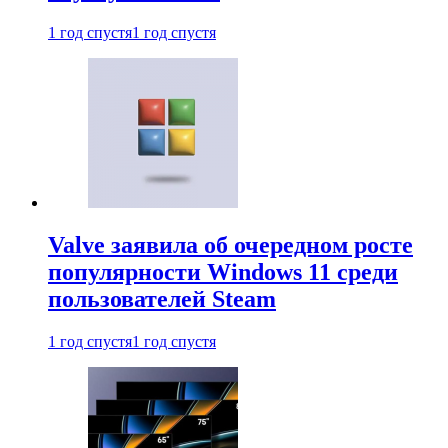
1 год спустя
1 год спустя
Valve заявила об очередном росте
популярности Windows 11 среди
пользователей Steam
1 год спустя
1 год спустя