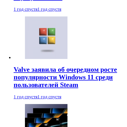
1 год спустя
1 год спустя
Valve заявила об очередном росте
популярности Windows 11 среди
пользователей Steam
1 год спустя
1 год спустя