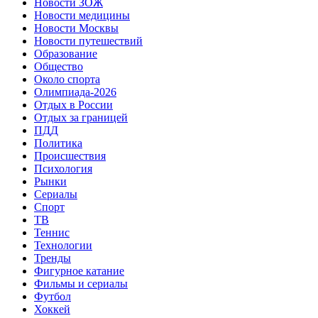
Новости ЗОЖ
Новости медицины
Новости Москвы
Новости путешествий
Образование
Общество
Около спорта
Олимпиада-2026
Отдых в России
Отдых за границей
ПДД
Политика
Происшествия
Психология
Рынки
Сериалы
Спорт
ТВ
Теннис
Технологии
Тренды
Фигурное катание
Фильмы и сериалы
Футбол
Хоккей