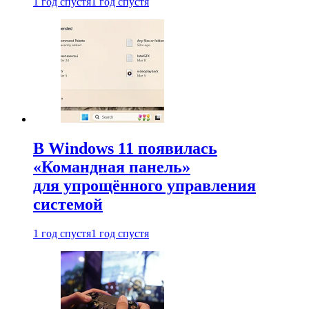
1 год спустя
1 год спустя
В Windows 11 появилась
«Командная панель»
для упрощённого управления
системой
1 год спустя
1 год спустя