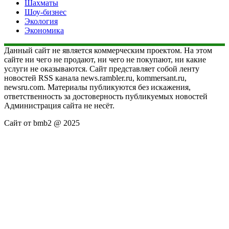
Шахматы
Шоу-бизнес
Экология
Экономика
Данный сайт не является коммерческим проектом. На этом
сайте ни чего не продают, ни чего не покупают, ни какие
услуги не оказываются. Сайт представляет собой ленту
новостей RSS канала news.rambler.ru, kommersant.ru,
newsru.com. Материалы публикуются без искажения,
ответственность за достоверность публикуемых новостей
Администрация сайта не несёт.
Сайт от bmb2 @ 2025