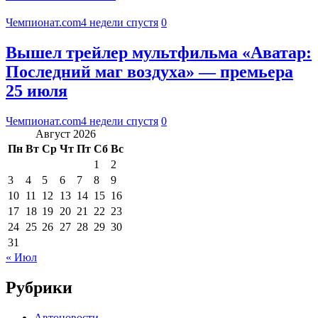
Чемпионат.com
4 недели спустя
0
Вышел трейлер мультфильма «Аватар:
Последний маг воздуха» — премьера
25 июля
Чемпионат.com
4 недели спустя
0
Август 2026
Пн
Вт
Ср
Чт
Пт
Сб
Вс
1
2
3
4
5
6
7
8
9
10
11
12
13
14
15
16
17
18
19
20
21
22
23
24
25
26
27
28
29
30
31
« Июл
Рубрики
Автоновости