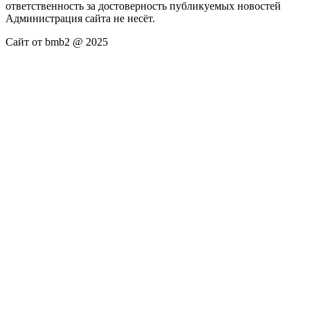
ответственность за достоверность публикуемых новостей
Администрация сайта не несёт.
Сайт от bmb2 @ 2025