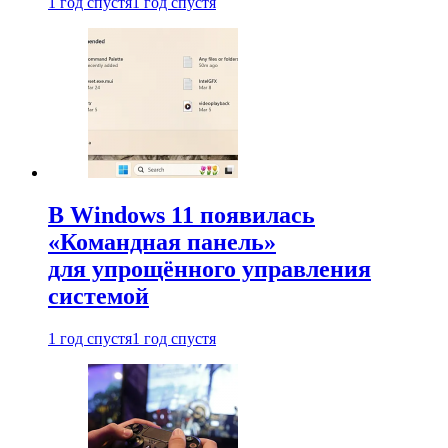
1 год спустя
1 год спустя
В Windows 11 появилась
«Командная панель»
для упрощённого управления
системой
1 год спустя
1 год спустя