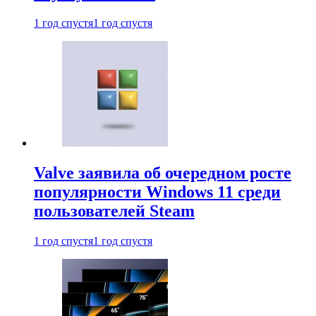
1 год спустя
1 год спустя
Valve заявила об очередном росте
популярности Windows 11 среди
пользователей Steam
1 год спустя
1 год спустя