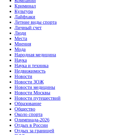
Компании
Криминал
Культура
Лайфхаки
Летние виды спорта
Личный счет
Люди
Места
Мнения
Мода
Народная медицина
Наука
Наука и техника
Недвижимость
Новости
Новости ЗОЖ
Новости медицины
Новости Москвы
Новости путешествий
Образование
Общество
Около спорта
Олимпиада-2026
Отдых в России
Отдых за границей