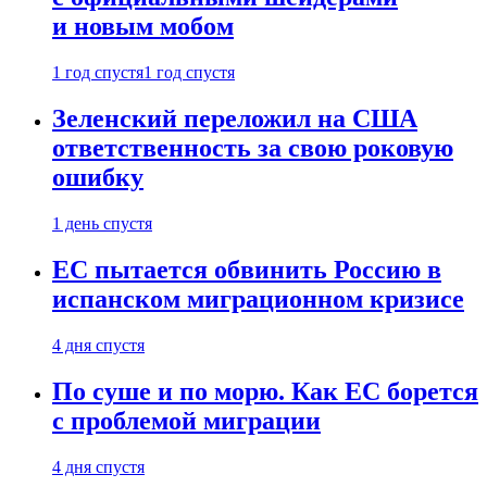
и новым мобом
1 год спустя
1 год спустя
Зеленский переложил на США
ответственность за свою роковую
ошибку
1 день спустя
ЕС пытается обвинить Россию в
испанском миграционном кризисе
4 дня спустя
По суше и по морю. Как ЕС борется
с проблемой миграции
4 дня спустя