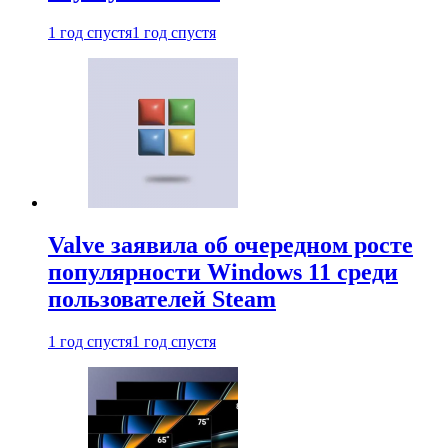
1 год спустя
1 год спустя
Valve заявила об очередном росте
популярности Windows 11 среди
пользователей Steam
1 год спустя
1 год спустя