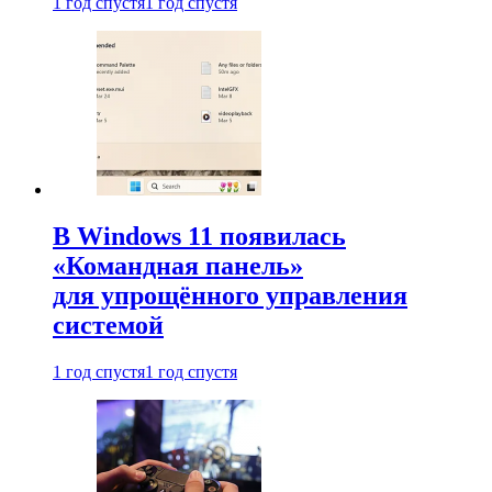
1 год спустя
1 год спустя
В Windows 11 появилась
«Командная панель»
для упрощённого управления
системой
1 год спустя
1 год спустя