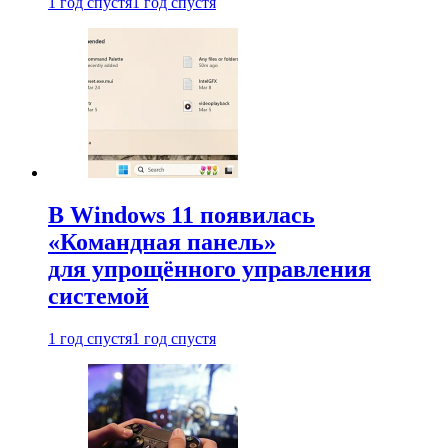
1 год спустя
1 год спустя
В Windows 11 появилась
«Командная панель»
для упрощённого управления
системой
1 год спустя
1 год спустя