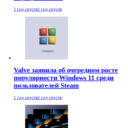
1 год спустя
1 год спустя
Valve заявила об очередном росте
популярности Windows 11 среди
пользователей Steam
1 год спустя
1 год спустя