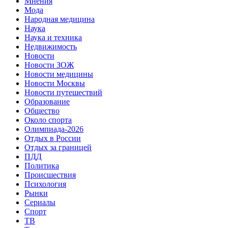
Мнения
Мода
Народная медицина
Наука
Наука и техника
Недвижимость
Новости
Новости ЗОЖ
Новости медицины
Новости Москвы
Новости путешествий
Образование
Общество
Около спорта
Олимпиада-2026
Отдых в России
Отдых за границей
ПДД
Политика
Происшествия
Психология
Рынки
Сериалы
Спорт
ТВ