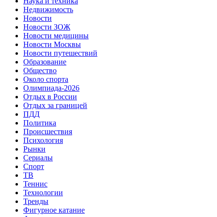
Наука и техника
Недвижимость
Новости
Новости ЗОЖ
Новости медицины
Новости Москвы
Новости путешествий
Образование
Общество
Около спорта
Олимпиада-2026
Отдых в России
Отдых за границей
ПДД
Политика
Происшествия
Психология
Рынки
Сериалы
Спорт
ТВ
Теннис
Технологии
Тренды
Фигурное катание