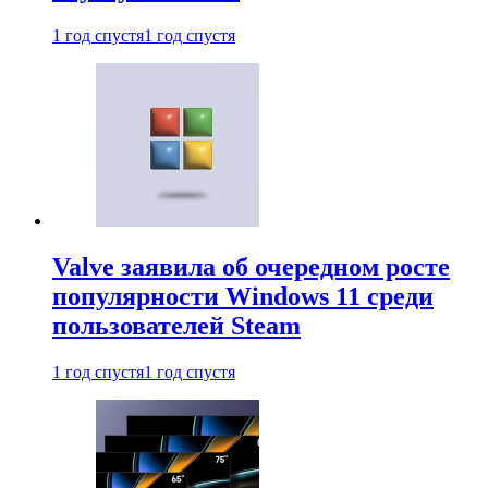
1 год спустя
1 год спустя
Valve заявила об очередном росте
популярности Windows 11 среди
пользователей Steam
1 год спустя
1 год спустя