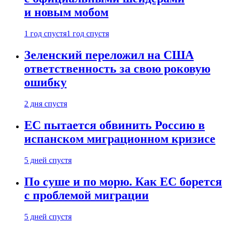
и новым мобом
1 год спустя
1 год спустя
Зеленский переложил на США
ответственность за свою роковую
ошибку
2 дня спустя
ЕС пытается обвинить Россию в
испанском миграционном кризисе
5 дней спустя
По суше и по морю. Как ЕС борется
с проблемой миграции
5 дней спустя