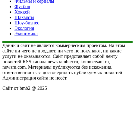
Фильмы и сериалы
Футбол
Хоккей
Шахматы
Шоу-бизнес
Экология
Экономика
Данный сайт не является коммерческим проектом. На этом
сайте ни чего не продают, ни чего не покупают, ни какие
услуги не оказываются. Сайт представляет собой ленту
новостей RSS канала news.rambler.ru, kommersant.ru,
newsru.com. Материалы публикуются без искажения,
ответственность за достоверность публикуемых новостей
Администрация сайта не несёт.
Сайт от bmb2 @ 2025