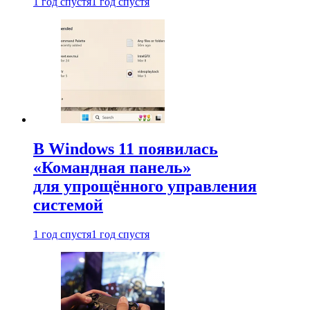
1 год спустя
1 год спустя
В Windows 11 появилась
«Командная панель»
для упрощённого управления
системой
1 год спустя
1 год спустя