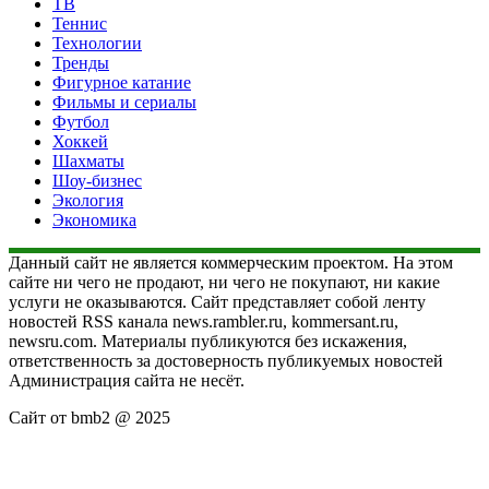
ТВ
Теннис
Технологии
Тренды
Фигурное катание
Фильмы и сериалы
Футбол
Хоккей
Шахматы
Шоу-бизнес
Экология
Экономика
Данный сайт не является коммерческим проектом. На этом
сайте ни чего не продают, ни чего не покупают, ни какие
услуги не оказываются. Сайт представляет собой ленту
новостей RSS канала news.rambler.ru, kommersant.ru,
newsru.com. Материалы публикуются без искажения,
ответственность за достоверность публикуемых новостей
Администрация сайта не несёт.
Сайт от bmb2 @ 2025