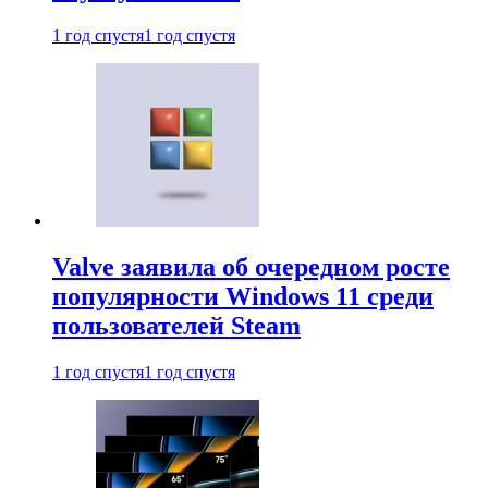
1 год спустя
1 год спустя
Valve заявила об очередном росте
популярности Windows 11 среди
пользователей Steam
1 год спустя
1 год спустя