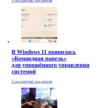
1 год спустя
1 год спустя
В Windows 11 появилась
«Командная панель»
для упрощённого управления
системой
1 год спустя
1 год спустя