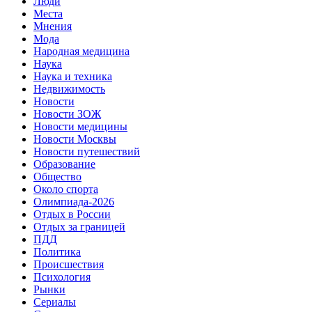
Люди
Места
Мнения
Мода
Народная медицина
Наука
Наука и техника
Недвижимость
Новости
Новости ЗОЖ
Новости медицины
Новости Москвы
Новости путешествий
Образование
Общество
Около спорта
Олимпиада-2026
Отдых в России
Отдых за границей
ПДД
Политика
Происшествия
Психология
Рынки
Сериалы