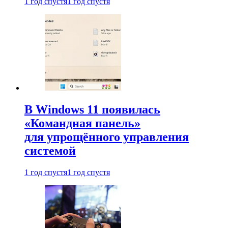
1 год спустя
1 год спустя
В Windows 11 появилась
«Командная панель»
для упрощённого управления
системой
1 год спустя
1 год спустя