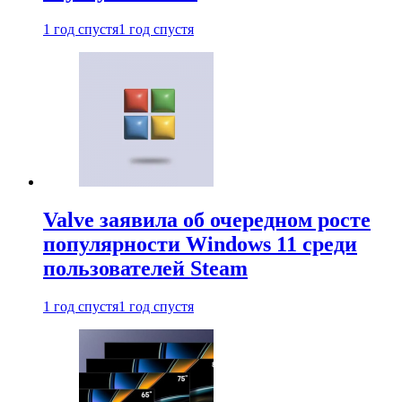
1 год спустя
1 год спустя
Valve заявила об очередном росте
популярности Windows 11 среди
пользователей Steam
1 год спустя
1 год спустя