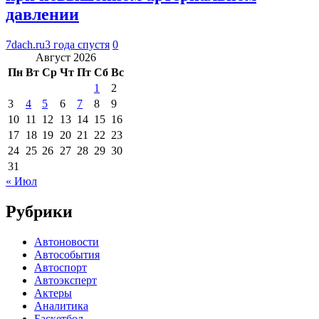
давлении
7dach.ru
3 года спустя
0
Август 2026
Пн
Вт
Ср
Чт
Пт
Сб
Вс
1
2
3
4
5
6
7
8
9
10
11
12
13
14
15
16
17
18
19
20
21
22
23
24
25
26
27
28
29
30
31
« Июл
Рубрики
Автоновости
Автособытия
Автоспорт
Автоэксперт
Актеры
Аналитика
Баскетбол