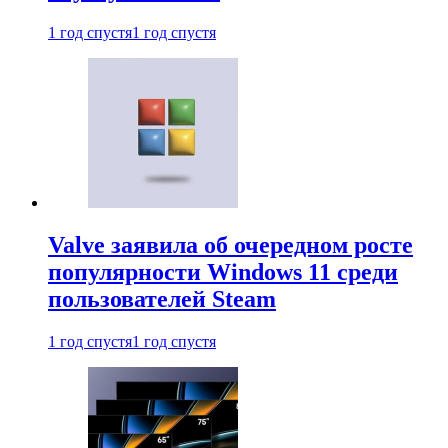
1 год спустя
1 год спустя
Valve заявила об очередном росте
популярности Windows 11 среди
пользователей Steam
1 год спустя
1 год спустя