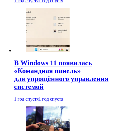
1 год спустя
1 год спустя
В Windows 11 появилась
«Командная панель»
для упрощённого управления
системой
1 год спустя
1 год спустя