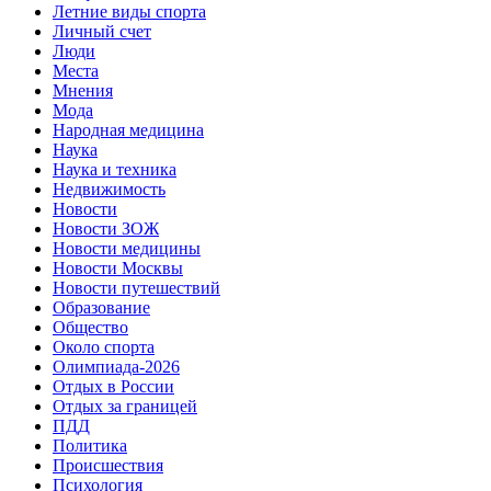
Летние виды спорта
Личный счет
Люди
Места
Мнения
Мода
Народная медицина
Наука
Наука и техника
Недвижимость
Новости
Новости ЗОЖ
Новости медицины
Новости Москвы
Новости путешествий
Образование
Общество
Около спорта
Олимпиада-2026
Отдых в России
Отдых за границей
ПДД
Политика
Происшествия
Психология